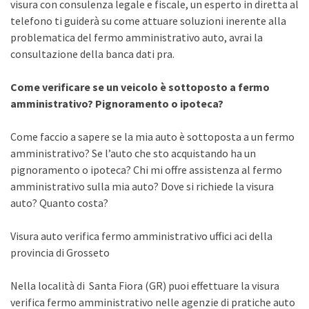
visura con consulenza legale e fiscale, un esperto in diretta al
telefono ti guiderà su come attuare soluzioni inerente alla
problematica del fermo amministrativo auto, avrai la
consultazione della banca dati pra.
Come verificare se un veicolo è sottoposto a fermo
amministrativo? Pignoramento o ipoteca?
Come faccio a sapere se la mia auto è sottoposta a un fermo
amministrativo? Se l’auto che sto acquistando ha un
pignoramento o ipoteca? Chi mi offre assistenza al fermo
amministrativo sulla mia auto? Dove si richiede la visura
auto? Quanto costa?
Visura auto verifica fermo amministrativo uffici aci della
provincia di Grosseto
Nella località di Santa Fiora (GR) puoi effettuare la visura
verifica fermo amministrativo nelle agenzie di pratiche auto