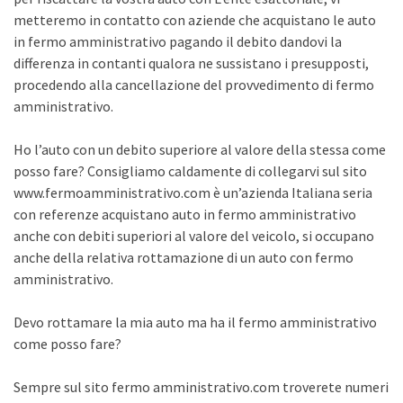
metteremo in contatto con aziende che acquistano le auto
in fermo amministrativo pagando il debito dandovi la
differenza in contanti qualora ne sussistano i presupposti,
procedendo alla cancellazione del provvedimento di fermo
amministrativo.
Ho l’auto con un debito superiore al valore della stessa come
posso fare? Consigliamo caldamente di collegarvi sul sito
www.fermoamministrativo.com è un’azienda Italiana seria
con referenze acquistano auto in fermo amministrativo
anche con debiti superiori al valore del veicolo, si occupano
anche della relativa rottamazione di un auto con fermo
amministrativo.
Devo rottamare la mia auto ma ha il fermo amministrativo
come posso fare?
Sempre sul sito fermo amministrativo.com troverete numeri