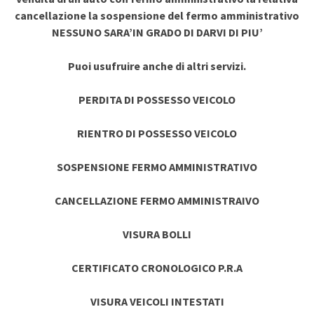
cancellazione la sospensione del fermo amministrativo
NESSUNO SARA’IN GRADO DI DARVI DI PIU’
Puoi usufruire anche di altri servizi.
PERDITA DI POSSESSO VEICOLO
RIENTRO DI POSSESSO VEICOLO
SOSPENSIONE FERMO AMMINISTRATIVO
CANCELLAZIONE FERMO AMMINISTRAIVO
VISURA BOLLI
CERTIFICATO CRONOLOGICO P.R.A
VISURA VEICOLI INTESTATI