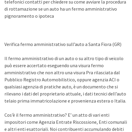
telefonici contatti per chiedere su come avviare la procedura
di rottamazione se un auto ha un fermo amministrativo
pignoramento o ipoteca
Verifica fermo amministrativo sull’auto a Santa Fiora (GR)
Il fermo amministrativo di un auto o su altro tipo di veicolo
può essere accertato eseguendo una visura fermo
amministrativo che non altro una visura Pra rilasciata dal
Pubblico Registro Automobilistico, oppure agenzia ACI o
qualsiasi agenzia di pratiche auto, è un documento che si
rilevano i dati del proprietario attuale, i dati tecnici dell’auto
telaio prima immatricolazione e provenienza estera o Italia.
Cos’è il fermo amministrativo? E’ un atto di vari enti
impositori come Agenzia Entrate Riscossione, Enti comunali
e altri enti esattoriali. Noi contribuenti accumulando debiti