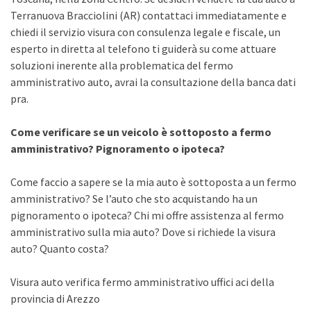
Terranuova Bracciolini (AR) contattaci immediatamente e
chiedi il servizio visura con consulenza legale e fiscale, un
esperto in diretta al telefono ti guiderà su come attuare
soluzioni inerente alla problematica del fermo
amministrativo auto, avrai la consultazione della banca dati
pra.
Come verificare se un veicolo è sottoposto a fermo
amministrativo? Pignoramento o ipoteca?
Come faccio a sapere se la mia auto è sottoposta a un fermo
amministrativo? Se l’auto che sto acquistando ha un
pignoramento o ipoteca? Chi mi offre assistenza al fermo
amministrativo sulla mia auto? Dove si richiede la visura
auto? Quanto costa?
Visura auto verifica fermo amministrativo uffici aci della
provincia di Arezzo