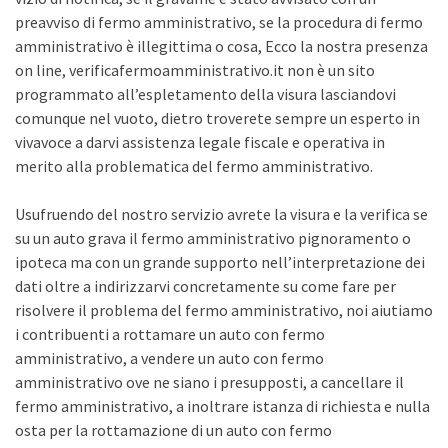
preavviso di fermo amministrativo, se la procedura di fermo
amministrativo è illegittima o cosa, Ecco la nostra presenza
on line, verificafermoamministrativo.it non è un sito
programmato all’espletamento della visura lasciandovi
comunque nel vuoto, dietro troverete sempre un esperto in
vivavoce a darvi assistenza legale fiscale e operativa in
merito alla problematica del fermo amministrativo.
Usufruendo del nostro servizio avrete la visura e la verifica se
su un auto grava il fermo amministrativo pignoramento o
ipoteca ma con un grande supporto nell’interpretazione dei
dati oltre a indirizzarvi concretamente su come fare per
risolvere il problema del fermo amministrativo, noi aiutiamo
i contribuenti a rottamare un auto con fermo
amministrativo, a vendere un auto con fermo
amministrativo ove ne siano i presupposti, a cancellare il
fermo amministrativo, a inoltrare istanza di richiesta e nulla
osta per la rottamazione di un auto con fermo