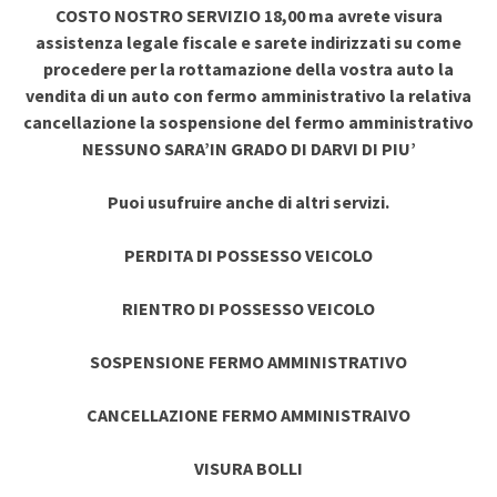
COSTO NOSTRO SERVIZIO 18,00 ma avrete visura
assistenza legale fiscale e sarete indirizzati su come
procedere per la rottamazione della vostra auto la
vendita di un auto con fermo amministrativo la relativa
cancellazione la sospensione del fermo amministrativo
NESSUNO SARA’IN GRADO DI DARVI DI PIU’
Puoi usufruire anche di altri servizi.
PERDITA DI POSSESSO VEICOLO
RIENTRO DI POSSESSO VEICOLO
SOSPENSIONE FERMO AMMINISTRATIVO
CANCELLAZIONE FERMO AMMINISTRAIVO
VISURA BOLLI