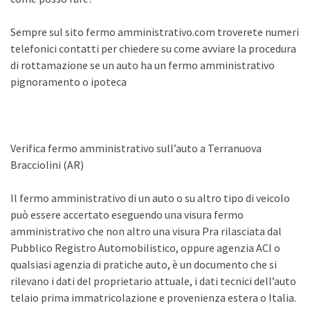
Sempre sul sito fermo amministrativo.com troverete numeri
telefonici contatti per chiedere su come avviare la procedura
di rottamazione se un auto ha un fermo amministrativo
pignoramento o ipoteca
Verifica fermo amministrativo sull’auto a Terranuova
Bracciolini (AR)
Il fermo amministrativo di un auto o su altro tipo di veicolo
può essere accertato eseguendo una visura fermo
amministrativo che non altro una visura Pra rilasciata dal
Pubblico Registro Automobilistico, oppure agenzia ACI o
qualsiasi agenzia di pratiche auto, è un documento che si
rilevano i dati del proprietario attuale, i dati tecnici dell’auto
telaio prima immatricolazione e provenienza estera o Italia.