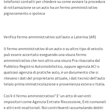
telefonici contatti per chiedere su come avviare la procedura
di rottamazione se un auto ha un fermo amministrativo
pignoramento o ipoteca
Verifica fermo amministrativo sull’auto a Laterina (AR)
Il fermo amministrativo di un auto o su altro tipo di veicolo
può essere accertato eseguendo una visura fermo
amministrativo che non altro una visura Pra rilasciata dal
Pubblico Registro Automobilistico, oppure agenzia ACI o
qualsiasi agenzia di pratiche auto, è un documento che si
rilevano i dati del proprietario attuale, i dati tecnici dell’auto
telaio prima immatricolazione e provenienza estera o Italia.
Cos’è il fermo amministrativo? E’ un atto di vari enti
impositori come Agenzia Entrate Riscossione, Enti comunali
e altri enti esattoriali. Noi contribuenti accumulando debiti