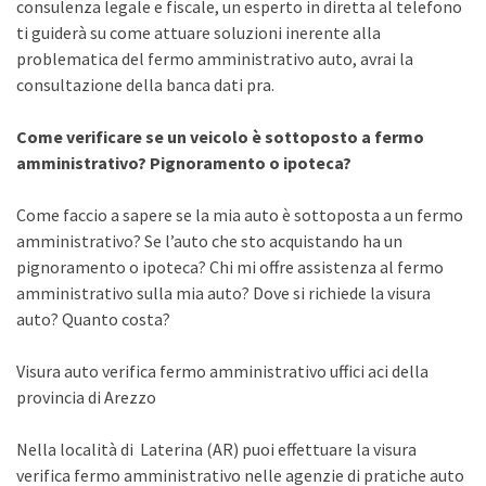
consulenza legale e fiscale, un esperto in diretta al telefono
ti guiderà su come attuare soluzioni inerente alla
problematica del fermo amministrativo auto, avrai la
consultazione della banca dati pra.
Come verificare se un veicolo è sottoposto a fermo
amministrativo? Pignoramento o ipoteca?
Come faccio a sapere se la mia auto è sottoposta a un fermo
amministrativo? Se l’auto che sto acquistando ha un
pignoramento o ipoteca? Chi mi offre assistenza al fermo
amministrativo sulla mia auto? Dove si richiede la visura
auto? Quanto costa?
Visura auto verifica fermo amministrativo uffici aci della
provincia di Arezzo
Nella località di Laterina (AR) puoi effettuare la visura
verifica fermo amministrativo nelle agenzie di pratiche auto