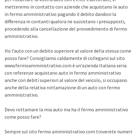
metteremo in contatto con aziende che acquistano le auto
in fermo amministrativo pagando il debito dandovi la
differenza in contanti qualora ne sussistano i presupposti,
procedendo alla cancellazione del provvedimento di fermo
amministrativo.
Ho l’auto con un debito superiore al valore della stessa come
posso fare? Consigliamo caldamente di collegarvi sul sito
www.fermoamministrativo.com è un’azienda Italiana seria
con referenze acquistano auto in fermo amministrativo
anche con debiti superiori al valore del veicolo, si occupano
anche della relativa rottamazione di un auto con fermo
amministrativo.
Devo rottamare la mia auto ma ha il fermo amministrativo
come posso fare?
Sempre sul sito fermo amministrativo.com troverete numeri