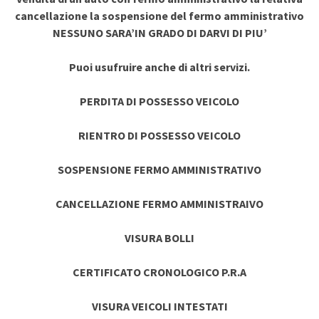
cancellazione la sospensione del fermo amministrativo
NESSUNO SARA’IN GRADO DI DARVI DI PIU’
Puoi usufruire anche di altri servizi.
PERDITA DI POSSESSO VEICOLO
RIENTRO DI POSSESSO VEICOLO
SOSPENSIONE FERMO AMMINISTRATIVO
CANCELLAZIONE FERMO AMMINISTRAIVO
VISURA BOLLI
CERTIFICATO CRONOLOGICO P.R.A
VISURA VEICOLI INTESTATI