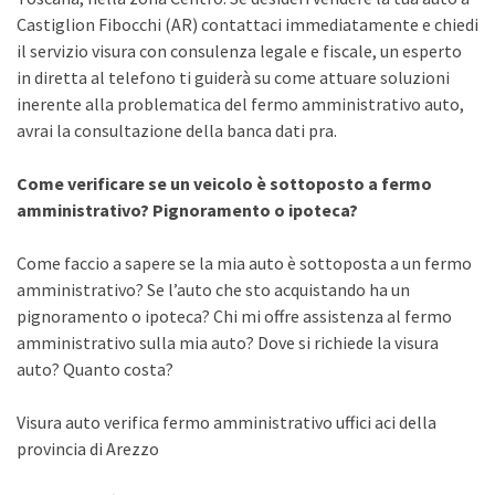
Castiglion Fibocchi (AR) contattaci immediatamente e chiedi
il servizio visura con consulenza legale e fiscale, un esperto
in diretta al telefono ti guiderà su come attuare soluzioni
inerente alla problematica del fermo amministrativo auto,
avrai la consultazione della banca dati pra.
Come verificare se un veicolo è sottoposto a fermo
amministrativo? Pignoramento o ipoteca?
Come faccio a sapere se la mia auto è sottoposta a un fermo
amministrativo? Se l’auto che sto acquistando ha un
pignoramento o ipoteca? Chi mi offre assistenza al fermo
amministrativo sulla mia auto? Dove si richiede la visura
auto? Quanto costa?
Visura auto verifica fermo amministrativo uffici aci della
provincia di Arezzo