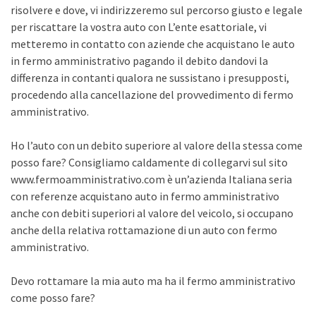
risolvere e dove, vi indirizzeremo sul percorso giusto e legale
per riscattare la vostra auto con L’ente esattoriale, vi
metteremo in contatto con aziende che acquistano le auto
in fermo amministrativo pagando il debito dandovi la
differenza in contanti qualora ne sussistano i presupposti,
procedendo alla cancellazione del provvedimento di fermo
amministrativo.
Ho l’auto con un debito superiore al valore della stessa come
posso fare? Consigliamo caldamente di collegarvi sul sito
www.fermoamministrativo.com è un’azienda Italiana seria
con referenze acquistano auto in fermo amministrativo
anche con debiti superiori al valore del veicolo, si occupano
anche della relativa rottamazione di un auto con fermo
amministrativo.
Devo rottamare la mia auto ma ha il fermo amministrativo
come posso fare?