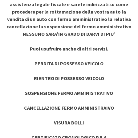
assistenza legale fiscale e sarete indirizzati su come
procedere per la rottamazione della vostra auto la
vendita di un auto con fermo amministrativo la relativa
cancellazione la sospensione del fermo amministrativo
NESSUNO SARA’IN GRADO DI DARVI DI PIU’
Puoi usufruire anche di altri servizi.
PERDITA DI POSSESSO VEICOLO
RIENTRO DI POSSESSO VEICOLO
SOSPENSIONE FERMO AMMINISTRATIVO
CANCELLAZIONE FERMO AMMINISTRAIVO
VISURA BOLLI
CERTIFICATO CRONOLOGICO P.R.A