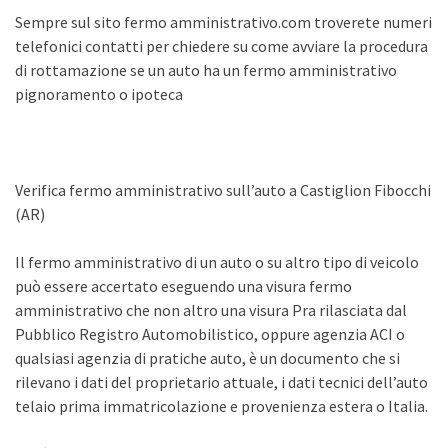
Sempre sul sito fermo amministrativo.com troverete numeri
telefonici contatti per chiedere su come avviare la procedura
di rottamazione se un auto ha un fermo amministrativo
pignoramento o ipoteca
Verifica fermo amministrativo sull’auto a Castiglion Fibocchi
(AR)
Il fermo amministrativo di un auto o su altro tipo di veicolo
può essere accertato eseguendo una visura fermo
amministrativo che non altro una visura Pra rilasciata dal
Pubblico Registro Automobilistico, oppure agenzia ACI o
qualsiasi agenzia di pratiche auto, è un documento che si
rilevano i dati del proprietario attuale, i dati tecnici dell’auto
telaio prima immatricolazione e provenienza estera o Italia.