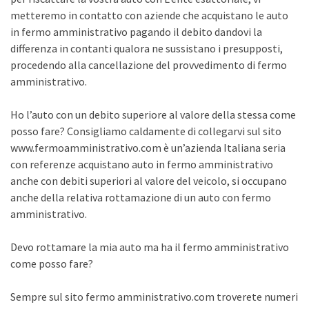
metteremo in contatto con aziende che acquistano le auto
in fermo amministrativo pagando il debito dandovi la
differenza in contanti qualora ne sussistano i presupposti,
procedendo alla cancellazione del provvedimento di fermo
amministrativo.
Ho l’auto con un debito superiore al valore della stessa come
posso fare? Consigliamo caldamente di collegarvi sul sito
www.fermoamministrativo.com è un’azienda Italiana seria
con referenze acquistano auto in fermo amministrativo
anche con debiti superiori al valore del veicolo, si occupano
anche della relativa rottamazione di un auto con fermo
amministrativo.
Devo rottamare la mia auto ma ha il fermo amministrativo
come posso fare?
Sempre sul sito fermo amministrativo.com troverete numeri