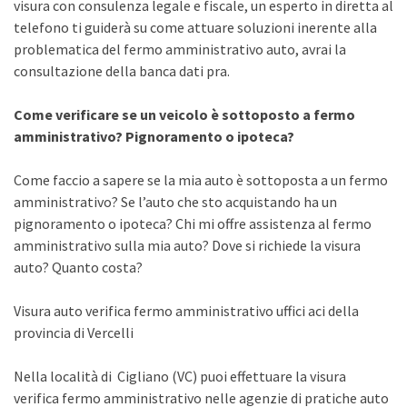
visura con consulenza legale e fiscale, un esperto in diretta al
telefono ti guiderà su come attuare soluzioni inerente alla
problematica del fermo amministrativo auto, avrai la
consultazione della banca dati pra.
Come verificare se un veicolo è sottoposto a fermo
amministrativo? Pignoramento o ipoteca?
Come faccio a sapere se la mia auto è sottoposta a un fermo
amministrativo? Se l’auto che sto acquistando ha un
pignoramento o ipoteca? Chi mi offre assistenza al fermo
amministrativo sulla mia auto? Dove si richiede la visura
auto? Quanto costa?
Visura auto verifica fermo amministrativo uffici aci della
provincia di Vercelli
Nella località di Cigliano (VC) puoi effettuare la visura
verifica fermo amministrativo nelle agenzie di pratiche auto