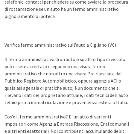
telefonici contatti per chiedere su come avviare la procedura
di rottamazione se un auto ha un fermo amministrativo
pignoramento o ipoteca
Verifica fermo amministrativo sull’auto a Cigliano (VC)
Il fermo amministrativo di un auto o su altro tipo di veicolo
può essere accertato eseguendo una visura fermo
amministrativo che non altro una visura Pra rilasciata dal
Pubblico Registro Automobilistico, oppure agenzia ACI o
qualsiasi agenzia di pratiche auto, è un documento che si
rilevano i dati del proprietario attuale, i dati tecnici dell’auto
telaio prima immatricolazione e provenienza estera o Italia.
Cos’è il fermo amministrativo? E’ un atto di vari enti
impositori come Agenzia Entrate Riscossione, Enti comunali
e altri enti esattoriali. Noi contribuenti accumulando debiti