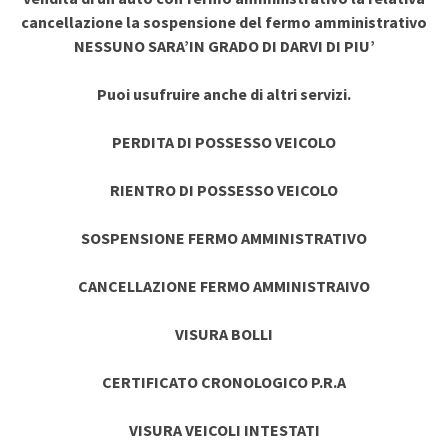
cancellazione la sospensione del fermo amministrativo
NESSUNO SARA’IN GRADO DI DARVI DI PIU’
Puoi usufruire anche di altri servizi.
PERDITA DI POSSESSO VEICOLO
RIENTRO DI POSSESSO VEICOLO
SOSPENSIONE FERMO AMMINISTRATIVO
CANCELLAZIONE FERMO AMMINISTRAIVO
VISURA BOLLI
CERTIFICATO CRONOLOGICO P.R.A
VISURA VEICOLI INTESTATI