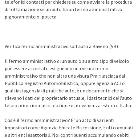
telefonici contatti per chiedere su come avviare la procedura
di rottamazione se un auto ha un fermo amministrativo
pignoramento o ipoteca
Verifica fermo amministrativo sull’auto a Baveno (VB)
Il fermo amministrativo di un auto o su altro tipo di veicolo
può essere accertato eseguendo una visura fermo
amministrativo che non altro una visura Pra rilasciata dal
Pubblico Registro Automobilistico, oppure agenzia ACI o
qualsiasi agenzia di pratiche auto, è un documento che si
rilevano i dati del proprietario attuale, i dati tecnici dell’auto
telaio prima immatricolazione e provenienza estera o Italia.
Cos’è il fermo amministrativo? E’ un atto di vari enti
impositori come Agenzia Entrate Riscossione, Enti comunali
e altri enti esattoriali. Noi contribuenti accumulando debiti