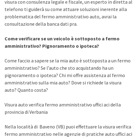
visura con consulenza legale e fiscale, un esperto in diretta al
telefono ti guiderà su come attuare soluzioni inerente alla
problematica del fermo amministrativo auto, avrai la
consultazione della banca dati pra.
Come verificare se un veicolo è sottoposto a fermo
amministrativo? Pignoramento o ipoteca?
Come faccio a sapere se la mia auto è sottoposta a un fermo
amministrativo? Se l’auto che sto acquistando ha un
pignoramento o ipoteca? Chi mi offre assistenza al fermo
amministrativo sulla mia auto? Dove si richiede la visura
auto? Quanto costa?
Visura auto verifica fermo amministrativo uffici aci della
provincia di Verbania
Nella località di Baveno (VB) puoi effettuare la visura verifica
fermo amministrativo nelle agenzie di pratiche auto uffici aci