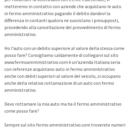
metteremo in contatto con aziende che acquistano le auto
in fermo amministrativo pagando il debito dandovi la
differenza in contanti qualora ne sussistano i presupposti,
procedendo alla cancellazione del provvedimento di fermo
amministrativo.
Ho l’auto con un debito superiore al valore della stessa come
posso fare? Consigliamo caldamente di collegarvi sul sito
www.fermoamministrativo.com è un’azienda Italiana seria
con referenze acquistano auto in fermo amministrativo
anche con debiti superiori al valore del veicolo, si occupano
anche della relativa rottamazione di un auto con fermo
amministrativo.
Devo rottamare la mia auto ma ha il fermo amministrativo
come posso fare?
Sempre sul sito fermo amministrativo.com troverete numeri