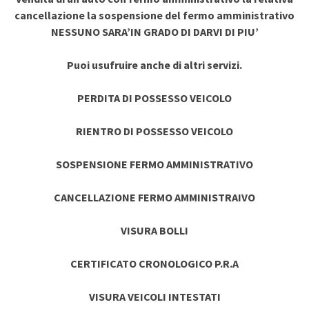
cancellazione la sospensione del fermo amministrativo
NESSUNO SARA’IN GRADO DI DARVI DI PIU’
Puoi usufruire anche di altri servizi.
PERDITA DI POSSESSO VEICOLO
RIENTRO DI POSSESSO VEICOLO
SOSPENSIONE FERMO AMMINISTRATIVO
CANCELLAZIONE FERMO AMMINISTRAIVO
VISURA BOLLI
CERTIFICATO CRONOLOGICO P.R.A
VISURA VEICOLI INTESTATI