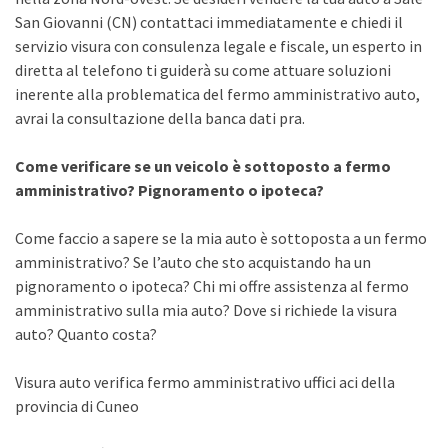
San Giovanni (CN) contattaci immediatamente e chiedi il
servizio visura con consulenza legale e fiscale, un esperto in
diretta al telefono ti guiderà su come attuare soluzioni
inerente alla problematica del fermo amministrativo auto,
avrai la consultazione della banca dati pra.
Come verificare se un veicolo è sottoposto a fermo
amministrativo? Pignoramento o ipoteca?
Come faccio a sapere se la mia auto è sottoposta a un fermo
amministrativo? Se l’auto che sto acquistando ha un
pignoramento o ipoteca? Chi mi offre assistenza al fermo
amministrativo sulla mia auto? Dove si richiede la visura
auto? Quanto costa?
Visura auto verifica fermo amministrativo uffici aci della
provincia di Cuneo