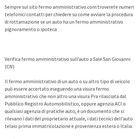
Sempre sul sito fermo amministrativo.com troverete numeri
telefonici contatti per chiedere su come avviare la procedura
di rottamazione se un auto ha un fermo amministrativo
pignoramento o ipoteca
Verifica fermo amministrativo sull’auto a Sale San Giovanni
(CN)
Il fermo amministrativo di un auto o su altro tipo di veicolo
può essere accertato eseguendo una visura fermo
amministrativo che non altro una visura Pra rilasciata dal
Pubblico Registro Automobilistico, oppure agenzia ACI o
qualsiasi agenzia di pratiche auto, è un documento che si
rilevano i dati del proprietario attuale, i dati tecnici dell’auto
telaio prima immatricolazione e provenienza estera o Italia.