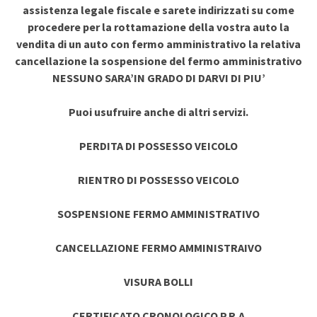
assistenza legale fiscale e sarete indirizzati su come
procedere per la rottamazione della vostra auto la
vendita di un auto con fermo amministrativo la relativa
cancellazione la sospensione del fermo amministrativo
NESSUNO SARA’IN GRADO DI DARVI DI PIU’
Puoi usufruire anche di altri servizi.
PERDITA DI POSSESSO VEICOLO
RIENTRO DI POSSESSO VEICOLO
SOSPENSIONE FERMO AMMINISTRATIVO
CANCELLAZIONE FERMO AMMINISTRAIVO
VISURA BOLLI
CERTIFICATO CRONOLOGICO P.R.A