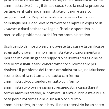
amministrativo è illegittima o cosa, Ecco la nostra presenza
on line, verificafermoamministrativo.it non è un sito
programmato all’espletamento della visura lasciandovi
comunque nel vuoto, dietro troverete sempre un esperto in
vivavoce a darvi assistenza legale fiscale e operativa in
merito alla problematica del fermo amministrativo.
Usufruendo del nostro servizio avrete la visura e la verifica se
su un auto grava il fermo amministrativo pignoramento o
ipoteca ma con un grande supporto nell’interpretazione dei
dati oltre a indirizzarvi concretamente su come fare per
risolvere il problema del fermo amministrativo, noi aiutiamo
i contribuenti a rottamare un auto con fermo
amministrativo, a vendere un auto con fermo
amministrativo ove ne siano i presupposti, a cancellare il
fermo amministrativo, a inoltrare istanza di richiesta e nulla
osta per la rottamazione di un auto con fermo
amministrativo, in parole brevi il nostro servizio ha un costo