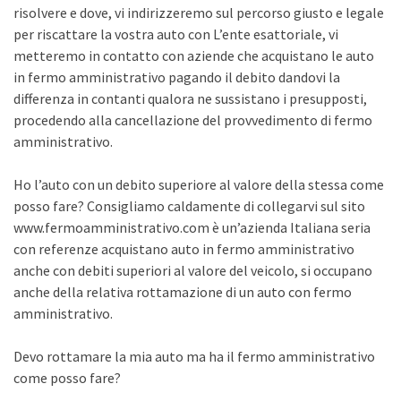
risolvere e dove, vi indirizzeremo sul percorso giusto e legale
per riscattare la vostra auto con L’ente esattoriale, vi
metteremo in contatto con aziende che acquistano le auto
in fermo amministrativo pagando il debito dandovi la
differenza in contanti qualora ne sussistano i presupposti,
procedendo alla cancellazione del provvedimento di fermo
amministrativo.
Ho l’auto con un debito superiore al valore della stessa come
posso fare? Consigliamo caldamente di collegarvi sul sito
www.fermoamministrativo.com è un’azienda Italiana seria
con referenze acquistano auto in fermo amministrativo
anche con debiti superiori al valore del veicolo, si occupano
anche della relativa rottamazione di un auto con fermo
amministrativo.
Devo rottamare la mia auto ma ha il fermo amministrativo
come posso fare?