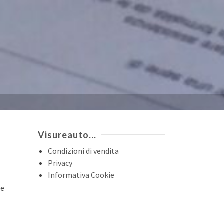
Visureauto…
Condizioni di vendita
Privacy
Informativa Cookie
 e