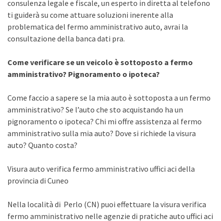
consulenza legale e fiscale, un esperto in diretta al telefono
ti guiderà su come attuare soluzioni inerente alla
problematica del fermo amministrativo auto, avrai la
consultazione della banca dati pra.
Come verificare se un veicolo è sottoposto a fermo
amministrativo? Pignoramento o ipoteca?
Come faccio a sapere se la mia auto è sottoposta a un fermo
amministrativo? Se l’auto che sto acquistando ha un
pignoramento o ipoteca? Chi mi offre assistenza al fermo
amministrativo sulla mia auto? Dove si richiede la visura
auto? Quanto costa?
Visura auto verifica fermo amministrativo uffici aci della
provincia di Cuneo
Nella località di Perlo (CN) puoi effettuare la visura verifica
fermo amministrativo nelle agenzie di pratiche auto uffici aci