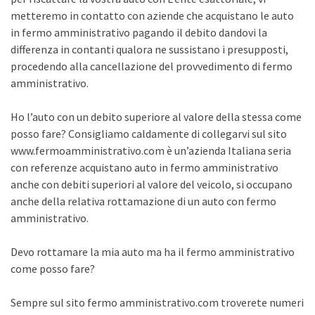
metteremo in contatto con aziende che acquistano le auto
in fermo amministrativo pagando il debito dandovi la
differenza in contanti qualora ne sussistano i presupposti,
procedendo alla cancellazione del provvedimento di fermo
amministrativo.
Ho l’auto con un debito superiore al valore della stessa come
posso fare? Consigliamo caldamente di collegarvi sul sito
www.fermoamministrativo.com è un’azienda Italiana seria
con referenze acquistano auto in fermo amministrativo
anche con debiti superiori al valore del veicolo, si occupano
anche della relativa rottamazione di un auto con fermo
amministrativo.
Devo rottamare la mia auto ma ha il fermo amministrativo
come posso fare?
Sempre sul sito fermo amministrativo.com troverete numeri