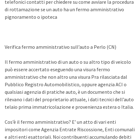
telefonici contatti per chiedere su come avviare la procedura
di rottamazione se un auto ha un fermo amministrativo
pignoramento o ipoteca
Verifica fermo amministrativo sull’auto a Perlo (CN)
Il fermo amministrativo di un auto o su altro tipo di veicolo
può essere accertato eseguendo una visura fermo
amministrativo che non altro una visura Pra rilasciata dal
Pubblico Registro Automobilistico, oppure agenzia ACI o
qualsiasi agenzia di pratiche auto, è un documento che si
rilevano i dati del proprietario attuale, i dati tecnici dell’auto
telaio prima immatricolazione e provenienza estera o Italia.
Cos’è il fermo amministrativo? E’ un atto di vari enti
impositori come Agenzia Entrate Riscossione, Enti comunali
e altri enti esattoriali. Noi contribuenti accumulando debiti