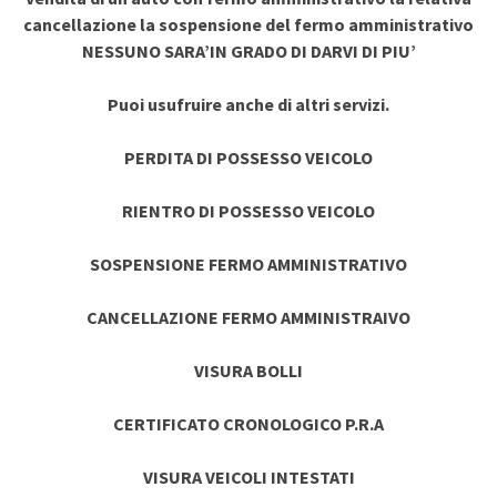
cancellazione la sospensione del fermo amministrativo
NESSUNO SARA’IN GRADO DI DARVI DI PIU’
Puoi usufruire anche di altri servizi.
PERDITA DI POSSESSO VEICOLO
RIENTRO DI POSSESSO VEICOLO
SOSPENSIONE FERMO AMMINISTRATIVO
CANCELLAZIONE FERMO AMMINISTRAIVO
VISURA BOLLI
CERTIFICATO CRONOLOGICO P.R.A
VISURA VEICOLI INTESTATI