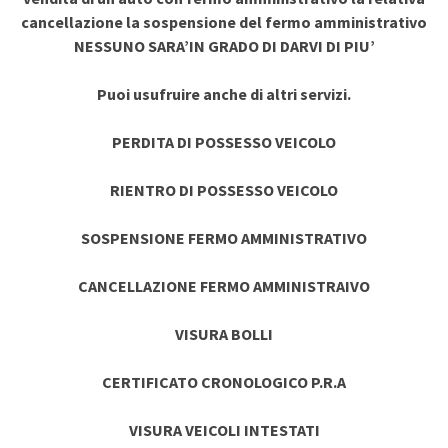
cancellazione la sospensione del fermo amministrativo
NESSUNO SARA’IN GRADO DI DARVI DI PIU’
Puoi usufruire anche di altri servizi.
PERDITA DI POSSESSO VEICOLO
RIENTRO DI POSSESSO VEICOLO
SOSPENSIONE FERMO AMMINISTRATIVO
CANCELLAZIONE FERMO AMMINISTRAIVO
VISURA BOLLI
CERTIFICATO CRONOLOGICO P.R.A
VISURA VEICOLI INTESTATI