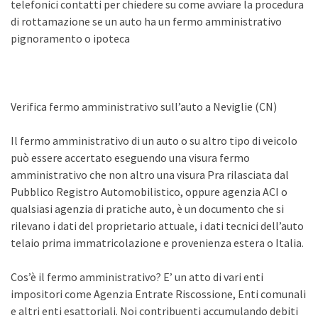
telefonici contatti per chiedere su come avviare la procedura
di rottamazione se un auto ha un fermo amministrativo
pignoramento o ipoteca
Verifica fermo amministrativo sull’auto a Neviglie (CN)
Il fermo amministrativo di un auto o su altro tipo di veicolo
può essere accertato eseguendo una visura fermo
amministrativo che non altro una visura Pra rilasciata dal
Pubblico Registro Automobilistico, oppure agenzia ACI o
qualsiasi agenzia di pratiche auto, è un documento che si
rilevano i dati del proprietario attuale, i dati tecnici dell’auto
telaio prima immatricolazione e provenienza estera o Italia.
Cos’è il fermo amministrativo? E’ un atto di vari enti
impositori come Agenzia Entrate Riscossione, Enti comunali
e altri enti esattoriali. Noi contribuenti accumulando debiti