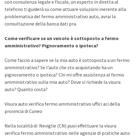
con consulenza legale e fiscale, un esperto in diretta al
telefono ti guiderà su come attuare soluzioni inerente alla
problematica del fermo amministrativo auto, avrai la
consultazione della banca dati pra.
Come verificare se un veicolo è sottoposto a fermo
amministrativo? Pignoramento o ipoteca?
Come faccio a sapere se la mia auto è sottoposta a un fermo
amministrativo? Se l’auto che sto acquistando ha un
pignoramento o ipoteca? Chi mi offre assistenza al fermo
amministrativo sulla mia auto? Dove si richiede la visura
auto? Quanto costa?
Visura auto verifica fermo amministrativo uffici aci della
provincia di Cuneo
Nella località di Neviglie (CN) puoi effettuare la visura
verifica fermo amministrativo nelle agenzie di pratiche auto