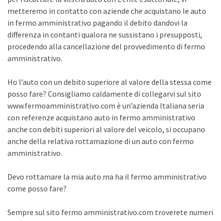
metteremo in contatto con aziende che acquistano le auto
in fermo amministrativo pagando il debito dandovi la
differenza in contanti qualora ne sussistano i presupposti,
procedendo alla cancellazione del provvedimento di fermo
amministrativo.
Ho l’auto con un debito superiore al valore della stessa come
posso fare? Consigliamo caldamente di collegarvi sul sito
www.fermoamministrativo.com è un’azienda Italiana seria
con referenze acquistano auto in fermo amministrativo
anche con debiti superiori al valore del veicolo, si occupano
anche della relativa rottamazione di un auto con fermo
amministrativo.
Devo rottamare la mia auto ma ha il fermo amministrativo
come posso fare?
Sempre sul sito fermo amministrativo.com troverete numeri