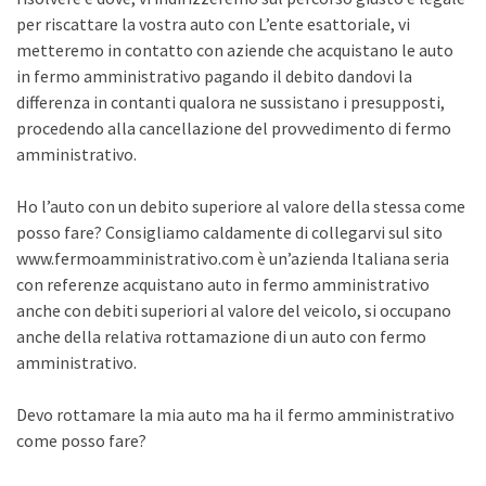
per riscattare la vostra auto con L’ente esattoriale, vi
metteremo in contatto con aziende che acquistano le auto
in fermo amministrativo pagando il debito dandovi la
differenza in contanti qualora ne sussistano i presupposti,
procedendo alla cancellazione del provvedimento di fermo
amministrativo.
Ho l’auto con un debito superiore al valore della stessa come
posso fare? Consigliamo caldamente di collegarvi sul sito
www.fermoamministrativo.com è un’azienda Italiana seria
con referenze acquistano auto in fermo amministrativo
anche con debiti superiori al valore del veicolo, si occupano
anche della relativa rottamazione di un auto con fermo
amministrativo.
Devo rottamare la mia auto ma ha il fermo amministrativo
come posso fare?