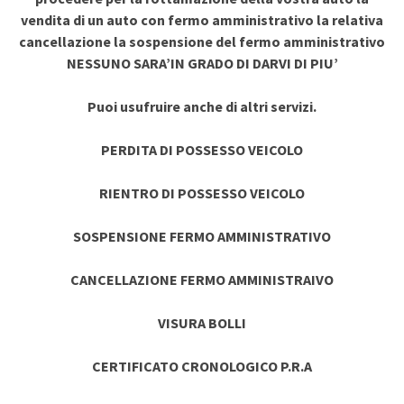
vendita di un auto con fermo amministrativo la relativa
cancellazione la sospensione del fermo amministrativo
NESSUNO SARA’IN GRADO DI DARVI DI PIU’
Puoi usufruire anche di altri servizi.
PERDITA DI POSSESSO VEICOLO
RIENTRO DI POSSESSO VEICOLO
SOSPENSIONE FERMO AMMINISTRATIVO
CANCELLAZIONE FERMO AMMINISTRAIVO
VISURA BOLLI
CERTIFICATO CRONOLOGICO P.R.A