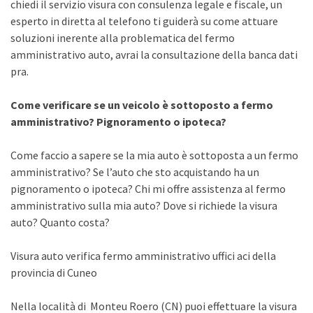
chiedi il servizio visura con consulenza legale e fiscale, un
esperto in diretta al telefono ti guiderà su come attuare
soluzioni inerente alla problematica del fermo
amministrativo auto, avrai la consultazione della banca dati
pra.
Come verificare se un veicolo è sottoposto a fermo
amministrativo? Pignoramento o ipoteca?
Come faccio a sapere se la mia auto è sottoposta a un fermo
amministrativo? Se l’auto che sto acquistando ha un
pignoramento o ipoteca? Chi mi offre assistenza al fermo
amministrativo sulla mia auto? Dove si richiede la visura
auto? Quanto costa?
Visura auto verifica fermo amministrativo uffici aci della
provincia di Cuneo
Nella località di Monteu Roero (CN) puoi effettuare la visura