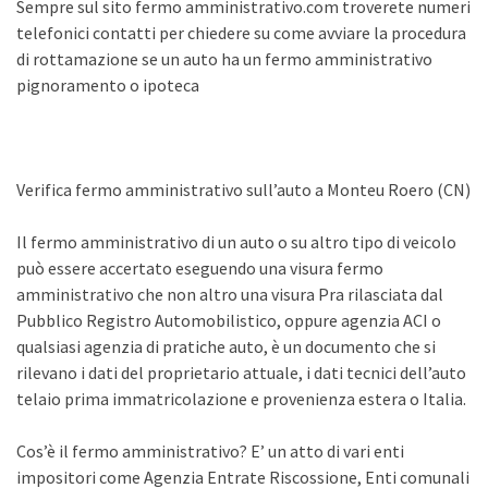
Sempre sul sito fermo amministrativo.com troverete numeri
telefonici contatti per chiedere su come avviare la procedura
di rottamazione se un auto ha un fermo amministrativo
pignoramento o ipoteca
Verifica fermo amministrativo sull’auto a Monteu Roero (CN)
Il fermo amministrativo di un auto o su altro tipo di veicolo
può essere accertato eseguendo una visura fermo
amministrativo che non altro una visura Pra rilasciata dal
Pubblico Registro Automobilistico, oppure agenzia ACI o
qualsiasi agenzia di pratiche auto, è un documento che si
rilevano i dati del proprietario attuale, i dati tecnici dell’auto
telaio prima immatricolazione e provenienza estera o Italia.
Cos’è il fermo amministrativo? E’ un atto di vari enti
impositori come Agenzia Entrate Riscossione, Enti comunali