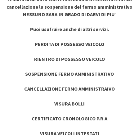
cancellazione la sospensione del fermo amministrativo
NESSUNO SARA’IN GRADO DI DARVI DI PIU’
Puoi usufruire anche di altri servizi.
PERDITA DI POSSESSO VEICOLO
RIENTRO DI POSSESSO VEICOLO
SOSPENSIONE FERMO AMMINISTRATIVO
CANCELLAZIONE FERMO AMMINISTRAIVO
VISURA BOLLI
CERTIFICATO CRONOLOGICO P.R.A
VISURA VEICOLI INTESTATI