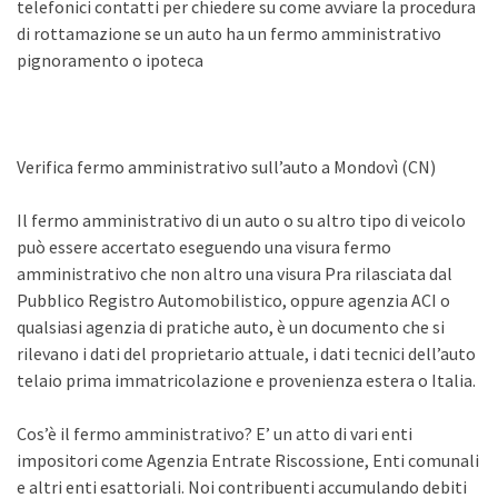
telefonici contatti per chiedere su come avviare la procedura
di rottamazione se un auto ha un fermo amministrativo
pignoramento o ipoteca
Verifica fermo amministrativo sull’auto a Mondovì (CN)
Il fermo amministrativo di un auto o su altro tipo di veicolo
può essere accertato eseguendo una visura fermo
amministrativo che non altro una visura Pra rilasciata dal
Pubblico Registro Automobilistico, oppure agenzia ACI o
qualsiasi agenzia di pratiche auto, è un documento che si
rilevano i dati del proprietario attuale, i dati tecnici dell’auto
telaio prima immatricolazione e provenienza estera o Italia.
Cos’è il fermo amministrativo? E’ un atto di vari enti
impositori come Agenzia Entrate Riscossione, Enti comunali
e altri enti esattoriali. Noi contribuenti accumulando debiti