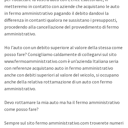
metteremo in contatto con aziende che acquistano le auto
in fermo amministrativo pagando il debito dandovi la
differenza in contanti qualora ne sussistano i presupposti,
procedendo alla cancellazione del provvedimento di fermo
amministrativo.
Ho l’auto con un debito superiore al valore della stessa come
posso fare? Consigliamo caldamente di collegarvi sul sito
www.fermoamministrativo.com è un’azienda Italiana seria
con referenze acquistano auto in fermo amministrativo
anche con debiti superiori al valore del veicolo, si occupano
anche della relativa rottamazione di un auto con fermo
amministrativo.
Devo rottamare la mia auto ma ha il fermo amministrativo
come posso fare?
Sempre sul sito fermo amministrativo.com troverete numeri