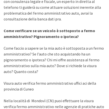
con consulenza legale e fiscale, un esperto in diretta al
telefono ti guiderà su come attuare soluzioni inerente alla
problematica del fermo amministrativo auto, avrai la
consultazione della banca dati pra.
Come verificare se un veicolo è sottoposto a fermo
amministrativo? Pignoramento o ipoteca?
Come faccio a sapere se la mia auto è sottoposta a un fermo
amministrativo? Se l’auto che sto acquistando ha un
pignoramento o ipoteca? Chi mi offre assistenza al fermo
amministrativo sulla mia auto? Dove si richiede la visura
auto? Quanto costa?
Visura auto verifica fermo amministrativo uffici aci della
provincia di Cuneo
Nella località di Mondovì (CN) puoi effettuare la visura
verifica fermo amministrativo nelle agenzie di pratiche auto