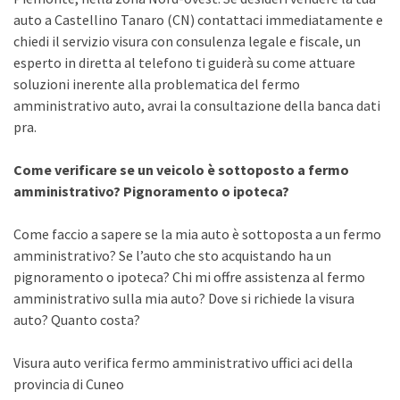
auto a Castellino Tanaro (CN) contattaci immediatamente e
chiedi il servizio visura con consulenza legale e fiscale, un
esperto in diretta al telefono ti guiderà su come attuare
soluzioni inerente alla problematica del fermo
amministrativo auto, avrai la consultazione della banca dati
pra.
Come verificare se un veicolo è sottoposto a fermo
amministrativo? Pignoramento o ipoteca?
Come faccio a sapere se la mia auto è sottoposta a un fermo
amministrativo? Se l’auto che sto acquistando ha un
pignoramento o ipoteca? Chi mi offre assistenza al fermo
amministrativo sulla mia auto? Dove si richiede la visura
auto? Quanto costa?
Visura auto verifica fermo amministrativo uffici aci della
provincia di Cuneo