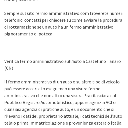
Sempre sul sito fermo amministrativo.com troverete numeri
telefonici contatti per chiedere su come avviare la procedura
di rottamazione se un auto ha un fermo amministrativo
pignoramento o ipoteca
Verifica fermo amministrativo sull’auto a Castellino Tanaro
(CN)
Il fermo amministrativo di un auto o su altro tipo di veicolo
può essere accertato eseguendo una visura fermo
amministrativo che non altro una visura Pra rilasciata dal
Pubblico Registro Automobilistico, oppure agenzia ACI o
qualsiasi agenzia di pratiche auto, è un documento che si
rilevano i dati del proprietario attuale, i dati tecnici dell’auto
telaio prima immatricolazione e provenienza estera o Italia.