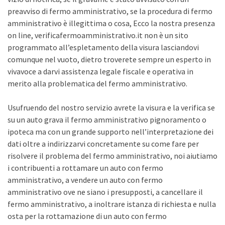
preavviso di fermo amministrativo, se la procedura di fermo
amministrativo è illegittima o cosa, Ecco la nostra presenza
on line, verificafermoamministrativo.it non è un sito
programmato all’espletamento della visura lasciandovi
comunque nel vuoto, dietro troverete sempre un esperto in
vivavoce a darvi assistenza legale fiscale e operativa in
merito alla problematica del fermo amministrativo.
Usufruendo del nostro servizio avrete la visura e la verifica se
su un auto grava il fermo amministrativo pignoramento o
ipoteca ma con un grande supporto nell’interpretazione dei
dati oltre a indirizzarvi concretamente su come fare per
risolvere il problema del fermo amministrativo, noi aiutiamo
i contribuenti a rottamare un auto con fermo
amministrativo, a vendere un auto con fermo
amministrativo ove ne siano i presupposti, a cancellare il
fermo amministrativo, a inoltrare istanza di richiesta e nulla
osta per la rottamazione di un auto con fermo