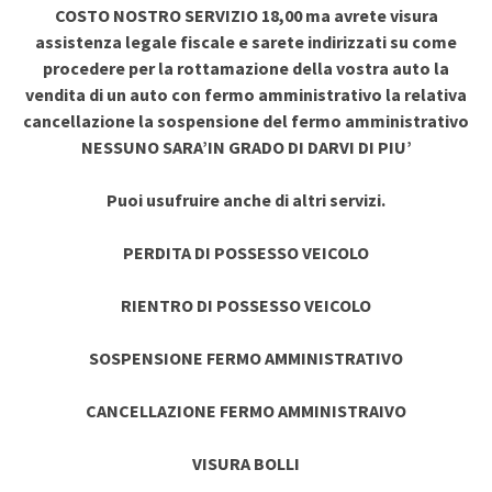
COSTO NOSTRO SERVIZIO 18,00 ma avrete visura
assistenza legale fiscale e sarete indirizzati su come
procedere per la rottamazione della vostra auto la
vendita di un auto con fermo amministrativo la relativa
cancellazione la sospensione del fermo amministrativo
NESSUNO SARA’IN GRADO DI DARVI DI PIU’
Puoi usufruire anche di altri servizi.
PERDITA DI POSSESSO VEICOLO
RIENTRO DI POSSESSO VEICOLO
SOSPENSIONE FERMO AMMINISTRATIVO
CANCELLAZIONE FERMO AMMINISTRAIVO
VISURA BOLLI