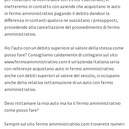
metteremo in contatto con aziende che acquistano le auto
in fermo amministrativo pagando il debito dandovi la
differenza in contanti qualora ne sussistano i presupposti,
procedendo alla cancellazione del provvedimento di fermo
amministrativo.
Ho l’auto con un debito superiore al valore della stessa come
posso fare? Consigliamo caldamente di collegarvi sul sito
www.fermoamministrativo.com è un’azienda Italiana seria
con referenze acquistano auto in fermo amministrativo
anche con debiti superiori al valore del veicolo, si occupano
anche della relativa rottamazione di un auto con fermo
amministrativo.
Devo rottamare la mia auto ma ha il fermo amministrativo
come posso fare?
Sempre sul sito fermo amministrativo.com troverete numeri