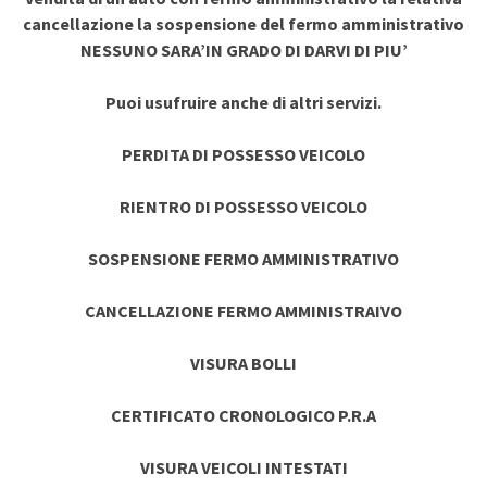
cancellazione la sospensione del fermo amministrativo
NESSUNO SARA’IN GRADO DI DARVI DI PIU’
Puoi usufruire anche di altri servizi.
PERDITA DI POSSESSO VEICOLO
RIENTRO DI POSSESSO VEICOLO
SOSPENSIONE FERMO AMMINISTRATIVO
CANCELLAZIONE FERMO AMMINISTRAIVO
VISURA BOLLI
CERTIFICATO CRONOLOGICO P.R.A
VISURA VEICOLI INTESTATI