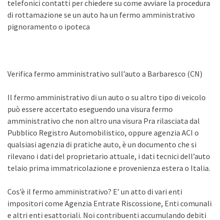
telefonici contatti per chiedere su come avviare la procedura
di rottamazione se un auto ha un fermo amministrativo
pignoramento o ipoteca
Verifica fermo amministrativo sull’auto a Barbaresco (CN)
Il fermo amministrativo di un auto o su altro tipo di veicolo
può essere accertato eseguendo una visura fermo
amministrativo che non altro una visura Pra rilasciata dal
Pubblico Registro Automobilistico, oppure agenzia ACI o
qualsiasi agenzia di pratiche auto, è un documento che si
rilevano i dati del proprietario attuale, i dati tecnici dell’auto
telaio prima immatricolazione e provenienza estera o Italia.
Cos’è il fermo amministrativo? E’ un atto di vari enti
impositori come Agenzia Entrate Riscossione, Enti comunali
e altri enti esattoriali. Noi contribuenti accumulando debiti