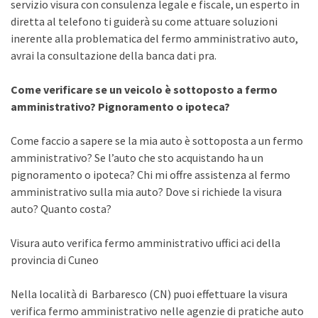
servizio visura con consulenza legale e fiscale, un esperto in
diretta al telefono ti guiderà su come attuare soluzioni
inerente alla problematica del fermo amministrativo auto,
avrai la consultazione della banca dati pra.
Come verificare se un veicolo è sottoposto a fermo
amministrativo? Pignoramento o ipoteca?
Come faccio a sapere se la mia auto è sottoposta a un fermo
amministrativo? Se l’auto che sto acquistando ha un
pignoramento o ipoteca? Chi mi offre assistenza al fermo
amministrativo sulla mia auto? Dove si richiede la visura
auto? Quanto costa?
Visura auto verifica fermo amministrativo uffici aci della
provincia di Cuneo
Nella località di Barbaresco (CN) puoi effettuare la visura
verifica fermo amministrativo nelle agenzie di pratiche auto