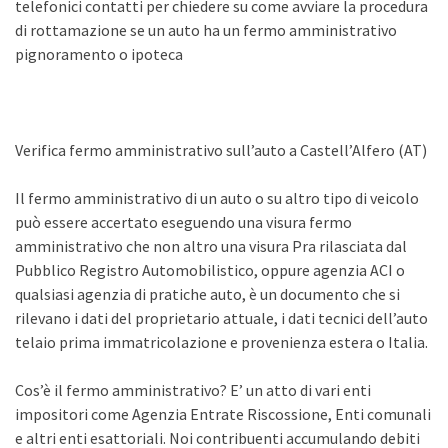
telefonici contatti per chiedere su come avviare la procedura
di rottamazione se un auto ha un fermo amministrativo
pignoramento o ipoteca
Verifica fermo amministrativo sull’auto a Castell’Alfero (AT)
Il fermo amministrativo di un auto o su altro tipo di veicolo
può essere accertato eseguendo una visura fermo
amministrativo che non altro una visura Pra rilasciata dal
Pubblico Registro Automobilistico, oppure agenzia ACI o
qualsiasi agenzia di pratiche auto, è un documento che si
rilevano i dati del proprietario attuale, i dati tecnici dell’auto
telaio prima immatricolazione e provenienza estera o Italia.
Cos’è il fermo amministrativo? E’ un atto di vari enti
impositori come Agenzia Entrate Riscossione, Enti comunali
e altri enti esattoriali. Noi contribuenti accumulando debiti