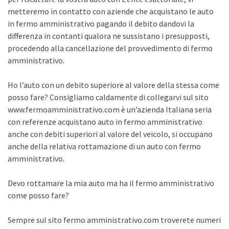
metteremo in contatto con aziende che acquistano le auto
in fermo amministrativo pagando il debito dandovi la
differenza in contanti qualora ne sussistano i presupposti,
procedendo alla cancellazione del provvedimento di fermo
amministrativo.
Ho l’auto con un debito superiore al valore della stessa come
posso fare? Consigliamo caldamente di collegarvi sul sito
www.fermoamministrativo.com è un’azienda Italiana seria
con referenze acquistano auto in fermo amministrativo
anche con debiti superiori al valore del veicolo, si occupano
anche della relativa rottamazione di un auto con fermo
amministrativo.
Devo rottamare la mia auto ma ha il fermo amministrativo
come posso fare?
Sempre sul sito fermo amministrativo.com troverete numeri