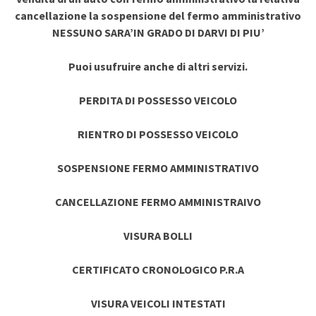
cancellazione la sospensione del fermo amministrativo
NESSUNO SARA’IN GRADO DI DARVI DI PIU’
Puoi usufruire anche di altri servizi.
PERDITA DI POSSESSO VEICOLO
RIENTRO DI POSSESSO VEICOLO
SOSPENSIONE FERMO AMMINISTRATIVO
CANCELLAZIONE FERMO AMMINISTRAIVO
VISURA BOLLI
CERTIFICATO CRONOLOGICO P.R.A
VISURA VEICOLI INTESTATI