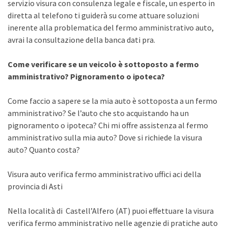
servizio visura con consulenza legale e fiscale, un esperto in
diretta al telefono ti guiderà su come attuare soluzioni
inerente alla problematica del fermo amministrativo auto,
avrai la consultazione della banca dati pra.
Come verificare se un veicolo è sottoposto a fermo
amministrativo? Pignoramento o ipoteca?
Come faccio a sapere se la mia auto è sottoposta a un fermo
amministrativo? Se l’auto che sto acquistando ha un
pignoramento o ipoteca? Chi mi offre assistenza al fermo
amministrativo sulla mia auto? Dove si richiede la visura
auto? Quanto costa?
Visura auto verifica fermo amministrativo uffici aci della
provincia di Asti
Nella località di Castell’Alfero (AT) puoi effettuare la visura
verifica fermo amministrativo nelle agenzie di pratiche auto