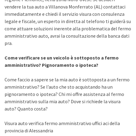
vendere la tua auto a Villanova Monferrato (AL) contattaci
immediatamente e chiedi il servizio visura con consulenza
legale e fiscale, un esperto in diretta al telefono ti guiderà su
come attuare soluzioni inerente alla problematica del fermo
amministrativo auto, avrai la consultazione della banca dati
pra.
Come verificare se un veicolo è sottoposto a fermo
amministrativo? Pignoramento o ipoteca?
Come faccio a sapere se la mia auto è sottoposta a un fermo
amministrativo? Se l’auto che sto acquistando ha un
pignoramento o ipoteca? Chi mi offre assistenza al fermo
amministrativo sulla mia auto? Dove si richiede la visura
auto? Quanto costa?
Visura auto verifica fermo amministrativo uffici aci della
provincia di Alessandria