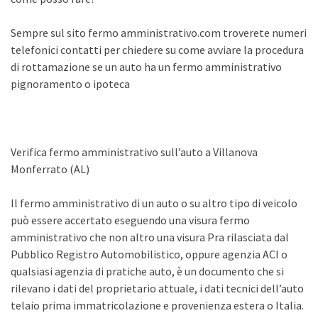
Sempre sul sito fermo amministrativo.com troverete numeri
telefonici contatti per chiedere su come avviare la procedura
di rottamazione se un auto ha un fermo amministrativo
pignoramento o ipoteca
Verifica fermo amministrativo sull’auto a Villanova
Monferrato (AL)
Il fermo amministrativo di un auto o su altro tipo di veicolo
può essere accertato eseguendo una visura fermo
amministrativo che non altro una visura Pra rilasciata dal
Pubblico Registro Automobilistico, oppure agenzia ACI o
qualsiasi agenzia di pratiche auto, è un documento che si
rilevano i dati del proprietario attuale, i dati tecnici dell’auto
telaio prima immatricolazione e provenienza estera o Italia.