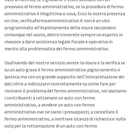
preavviso di fermo amministrativo, se la procedura di fermo
amministrativo è illegittima o cosa, Ecco la nostra presenza
on line, verificafermoamministrativo.it non è un sito
programmato all’espletamento della visura lasciandovi
comunque nel vuoto, dietro troverete sempre un esperto in
vivavoce a darvi assistenza legale fiscale e operativa in
merito alla problematica del fermo amministrativo.
Usufruendo del nostro servizio avrete la visura e la verifica se
su un auto grava il fermo amministrativo pignoramento o
ipoteca ma con un grande supporto nell’interpretazione dei
dati oltre a indirizzarvi concretamente su come fare per
risolvere il problema del fermo amministrativo, noi aiutiamo
i contribuenti a rottamare un auto con fermo
amministrativo, a vendere un auto con fermo
amministrativo ove ne siano i presupposti, a cancellare il
fermo amministrativo, a inoltrare istanza di richiesta e nulla
osta per la rottamazione di un auto con fermo