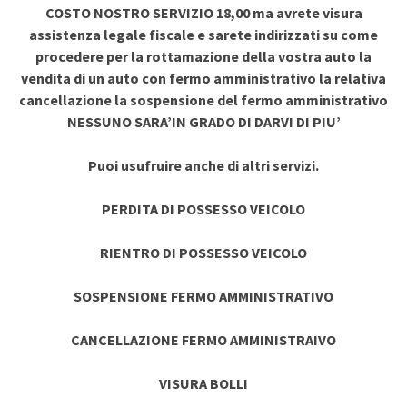
COSTO NOSTRO SERVIZIO 18,00 ma avrete visura
assistenza legale fiscale e sarete indirizzati su come
procedere per la rottamazione della vostra auto la
vendita di un auto con fermo amministrativo la relativa
cancellazione la sospensione del fermo amministrativo
NESSUNO SARA’IN GRADO DI DARVI DI PIU’
Puoi usufruire anche di altri servizi.
PERDITA DI POSSESSO VEICOLO
RIENTRO DI POSSESSO VEICOLO
SOSPENSIONE FERMO AMMINISTRATIVO
CANCELLAZIONE FERMO AMMINISTRAIVO
VISURA BOLLI