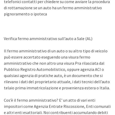
telefonici contatti per chiedere su come avviare la procedura
di rottamazione se un auto ha un fermo amministrativo
pignoramento o ipoteca
Verifica fermo amministrativo sull’auto a Sale (AL)
Il fermo amministrativo di un auto o su altro tipo di veicolo
può essere accertato eseguendo una visura fermo
amministrativo che non altro una visura Pra rilasciata dal
Pubblico Registro Automobilistico, oppure agenzia ACI o
qualsiasi agenzia di pratiche auto, è un documento che si
rilevano i dati del proprietario attuale, i dati tecnici dell’auto
telaio prima immatricolazione e provenienza estera o Italia.
Cos’è il fermo amministrativo? E’ un atto di vari enti
impositori come Agenzia Entrate Riscossione, Enti comunali
e altri enti esattoriali. Noi contribuenti accumulando debiti