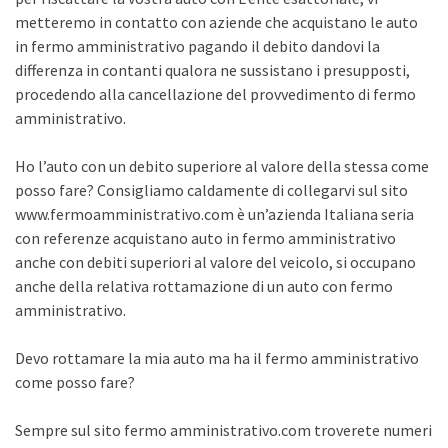
metteremo in contatto con aziende che acquistano le auto
in fermo amministrativo pagando il debito dandovi la
differenza in contanti qualora ne sussistano i presupposti,
procedendo alla cancellazione del provvedimento di fermo
amministrativo.
Ho l’auto con un debito superiore al valore della stessa come
posso fare? Consigliamo caldamente di collegarvi sul sito
www.fermoamministrativo.com è un’azienda Italiana seria
con referenze acquistano auto in fermo amministrativo
anche con debiti superiori al valore del veicolo, si occupano
anche della relativa rottamazione di un auto con fermo
amministrativo.
Devo rottamare la mia auto ma ha il fermo amministrativo
come posso fare?
Sempre sul sito fermo amministrativo.com troverete numeri