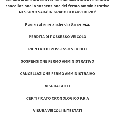
cancellazione la sospensione del fermo amministrativo
NESSUNO SARA’IN GRADO DI DARVI DI PIU’
Puoi usufruire anche di altri servizi.
PERDITA DI POSSESSO VEICOLO
RIENTRO DI POSSESSO VEICOLO
SOSPENSIONE FERMO AMMINISTRATIVO
CANCELLAZIONE FERMO AMMINISTRAIVO
VISURA BOLLI
CERTIFICATO CRONOLOGICO P.R.A
VISURA VEICOLI INTESTATI