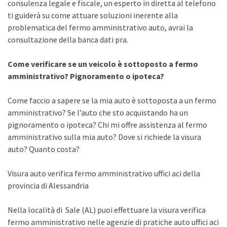
consulenza legale e fiscale, un esperto in diretta al telefono
ti guiderà su come attuare soluzioni inerente alla
problematica del fermo amministrativo auto, avrai la
consultazione della banca dati pra.
Come verificare se un veicolo è sottoposto a fermo
amministrativo? Pignoramento o ipoteca?
Come faccio a sapere se la mia auto è sottoposta a un fermo
amministrativo? Se l’auto che sto acquistando ha un
pignoramento o ipoteca? Chi mi offre assistenza al fermo
amministrativo sulla mia auto? Dove si richiede la visura
auto? Quanto costa?
Visura auto verifica fermo amministrativo uffici aci della
provincia di Alessandria
Nella località di Sale (AL) puoi effettuare la visura verifica
fermo amministrativo nelle agenzie di pratiche auto uffici aci