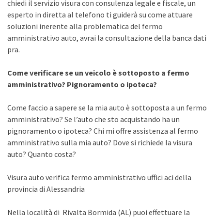
chiedi il servizio visura con consulenza legale e fiscale, un
esperto in diretta al telefono ti guiderà su come attuare
soluzioni inerente alla problematica del fermo
amministrativo auto, avrai la consultazione della banca dati
pra.
Come verificare se un veicolo è sottoposto a fermo
amministrativo? Pignoramento o ipoteca?
Come faccio a sapere se la mia auto è sottoposta a un fermo
amministrativo? Se l’auto che sto acquistando ha un
pignoramento o ipoteca? Chi mi offre assistenza al fermo
amministrativo sulla mia auto? Dove si richiede la visura
auto? Quanto costa?
Visura auto verifica fermo amministrativo uffici aci della
provincia di Alessandria
Nella località di Rivalta Bormida (AL) puoi effettuare la