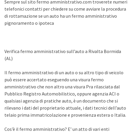
Sempre sul sito fermo amministrativo.com troverete numeri
telefonici contatti per chiedere su come avviare la procedura
di rottamazione se un auto ha un fermo amministrativo
pignoramento o ipoteca
Verifica fermo amministrativo sull’auto a Rivalta Bormida
(AL)
Il fermo amministrativo di un auto o su altro tipo di veicolo
può essere accertato eseguendo una visura fermo
amministrativo che non altro una visura Pra rilasciata dal
Pubblico Registro Automobilistico, oppure agenzia ACI o
qualsiasi agenzia di pratiche auto, è un documento che si
rilevano i dati del proprietario attuale, i dati tecnici dell’auto
telaio prima immatricolazione e provenienza estera o Italia.
Cos’è il fermo amministrativo? E’ un atto di vari enti