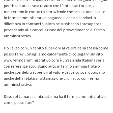
per riscattare la vostra auto con L’ente esattoriale, vi
metteremo in contatto con aziende che acquistano le auto
in fermo amministrativo pagando il debito dandovi la
differenza in contanti qualora ne sussistano i presupposti,
procedendo alla cancellazione del provvedimento di fermo
amministrativo.
Ho l’auto con un debito superiore al valore della stessa come
posso fare? Consigliamo caldamente di collegarvi sul sito
www.fermoamministrativo.com è un’azienda Italiana seria
con referenze acquistano auto in fermo amministrativo
anche con debiti superiori al valore del veicolo, si occupano
anche della relativa rottamazione di un auto con fermo
amministrativo.
Devo rottamare la mia auto ma ha il fermo amministrativo
come posso fare?