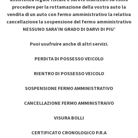
procedere per la rottamazione della vostra auto la
vendita di un auto con fermo amministrativo la relativa
cancellazione la sospensione del fermo amministrativo
NESSUNO SARA’IN GRADO DI DARVI DI PIU’
Puoi usufruire anche di altri servizi.
PERDITA DI POSSESSO VEICOLO
RIENTRO DI POSSESSO VEICOLO
SOSPENSIONE FERMO AMMINISTRATIVO
CANCELLAZIONE FERMO AMMINISTRAIVO
VISURA BOLLI
CERTIFICATO CRONOLOGICO P.R.A