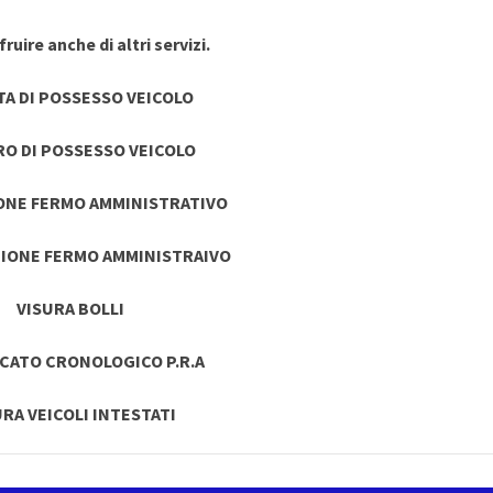
ruire anche di altri servizi.
TA DI POSSESSO VEICOLO
RO DI POSSESSO VEICOLO
ONE FERMO AMMINISTRATIVO
IONE FERMO AMMINISTRAIVO
VISURA BOLLI
ICATO CRONOLOGICO P.R.A
URA VEICOLI INTESTATI