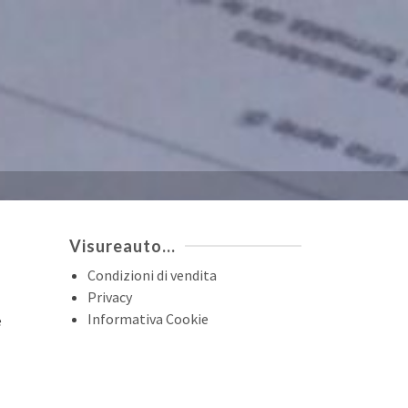
Visureauto…
Condizioni di vendita
Privacy
Informativa Cookie
e