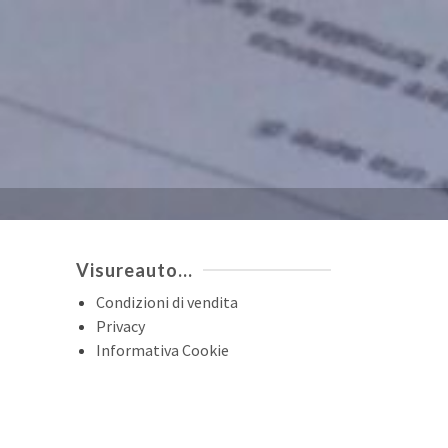
Visureauto…
Condizioni di vendita
Privacy
Informativa Cookie