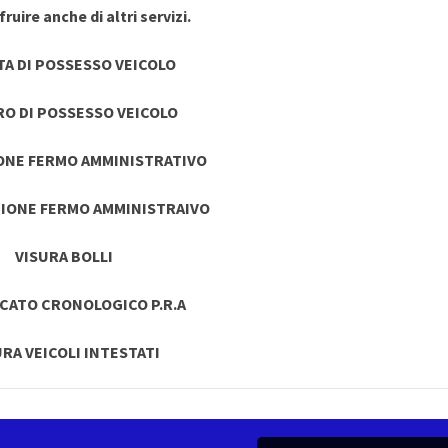
ruire anche di altri servizi.
TA DI POSSESSO VEICOLO
RO DI POSSESSO VEICOLO
ONE FERMO AMMINISTRATIVO
IONE FERMO AMMINISTRAIVO
VISURA BOLLI
ICATO CRONOLOGICO P.R.A
URA VEICOLI INTESTATI