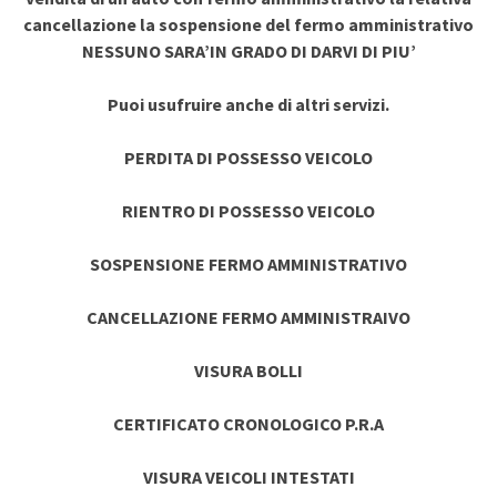
cancellazione la sospensione del fermo amministrativo
NESSUNO SARA’IN GRADO DI DARVI DI PIU’
Puoi usufruire anche di altri servizi.
PERDITA DI POSSESSO VEICOLO
RIENTRO DI POSSESSO VEICOLO
SOSPENSIONE FERMO AMMINISTRATIVO
CANCELLAZIONE FERMO AMMINISTRAIVO
VISURA BOLLI
CERTIFICATO CRONOLOGICO P.R.A
VISURA VEICOLI INTESTATI