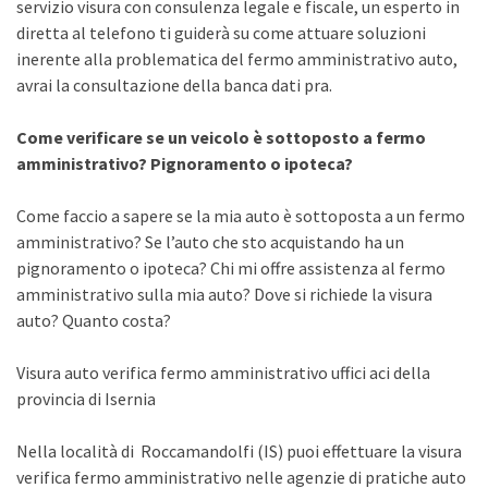
servizio visura con consulenza legale e fiscale, un esperto in
diretta al telefono ti guiderà su come attuare soluzioni
inerente alla problematica del fermo amministrativo auto,
avrai la consultazione della banca dati pra.
Come verificare se un veicolo è sottoposto a fermo
amministrativo? Pignoramento o ipoteca?
Come faccio a sapere se la mia auto è sottoposta a un fermo
amministrativo? Se l’auto che sto acquistando ha un
pignoramento o ipoteca? Chi mi offre assistenza al fermo
amministrativo sulla mia auto? Dove si richiede la visura
auto? Quanto costa?
Visura auto verifica fermo amministrativo uffici aci della
provincia di Isernia
Nella località di Roccamandolfi (IS) puoi effettuare la visura
verifica fermo amministrativo nelle agenzie di pratiche auto