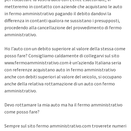
metteremo in contatto con aziende che acquistano le auto
in fermo amministrativo pagando il debito dandovi la
differenza in contanti qualora ne sussistano i presupposti,
procedendo alla cancellazione del provvedimento di fermo
amministrativo.
Ho l’auto con un debito superiore al valore della stessa come
posso fare? Consigliamo caldamente di collegarvi sul sito
www.fermoamministrativo.com è un’azienda Italiana seria
con referenze acquistano auto in fermo amministrativo
anche con debiti superiori al valore del veicolo, si occupano
anche della relativa rottamazione di un auto con fermo
amministrativo.
Devo rottamare la mia auto ma ha il fermo amministrativo
come posso fare?
Sempre sul sito fermo amministrativo.com troverete numeri