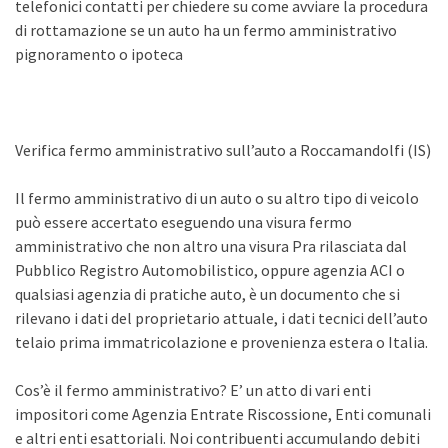
telefonici contatti per chiedere su come avviare la procedura
di rottamazione se un auto ha un fermo amministrativo
pignoramento o ipoteca
Verifica fermo amministrativo sull’auto a Roccamandolfi (IS)
Il fermo amministrativo di un auto o su altro tipo di veicolo
può essere accertato eseguendo una visura fermo
amministrativo che non altro una visura Pra rilasciata dal
Pubblico Registro Automobilistico, oppure agenzia ACI o
qualsiasi agenzia di pratiche auto, è un documento che si
rilevano i dati del proprietario attuale, i dati tecnici dell’auto
telaio prima immatricolazione e provenienza estera o Italia.
Cos’è il fermo amministrativo? E’ un atto di vari enti
impositori come Agenzia Entrate Riscossione, Enti comunali
e altri enti esattoriali. Noi contribuenti accumulando debiti