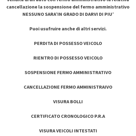
cancellazione la sospensione del fermo amministrativo
NESSUNO SARA’IN GRADO DI DARVI DI PIU’
Puoi usufruire anche di altri servizi.
PERDITA DI POSSESSO VEICOLO
RIENTRO DI POSSESSO VEICOLO
SOSPENSIONE FERMO AMMINISTRATIVO
CANCELLAZIONE FERMO AMMINISTRAIVO
VISURA BOLLI
CERTIFICATO CRONOLOGICO P.R.A
VISURA VEICOLI INTESTATI