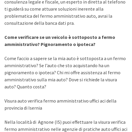
consulenza legale e fiscale, un esperto in diretta al telefono
ti guiderà su come attuare soluzioni inerente alla
problematica del fermo amministrativo auto, avrai la
consultazione della banca dati pra.
Come verificare se un veicolo è sottoposto a fermo
amministrativo? Pignoramento o ipoteca?
Come faccio a sapere se la mia auto è sottoposta a un fermo
amministrativo? Se l’auto che sto acquistando ha un
pignoramento o ipoteca? Chi mi offre assistenza al fermo
amministrativo sulla mia auto? Dove si richiede la visura
auto? Quanto costa?
Visura auto verifica fermo amministrativo uffici aci della
provincia di Isernia
Nella località di Agnone (IS) puoi effettuare la visura verifica
fermo amministrativo nelle agenzie di pratiche auto uffici aci