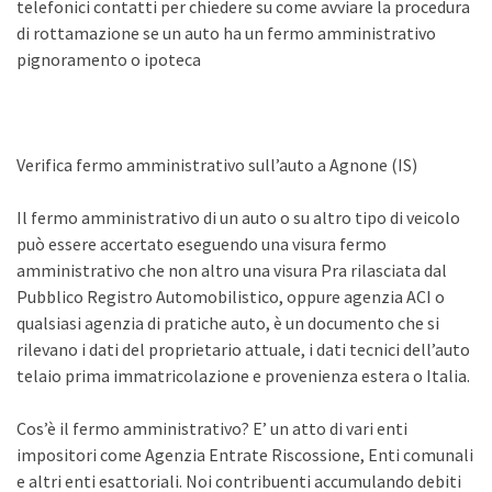
telefonici contatti per chiedere su come avviare la procedura
di rottamazione se un auto ha un fermo amministrativo
pignoramento o ipoteca
Verifica fermo amministrativo sull’auto a Agnone (IS)
Il fermo amministrativo di un auto o su altro tipo di veicolo
può essere accertato eseguendo una visura fermo
amministrativo che non altro una visura Pra rilasciata dal
Pubblico Registro Automobilistico, oppure agenzia ACI o
qualsiasi agenzia di pratiche auto, è un documento che si
rilevano i dati del proprietario attuale, i dati tecnici dell’auto
telaio prima immatricolazione e provenienza estera o Italia.
Cos’è il fermo amministrativo? E’ un atto di vari enti
impositori come Agenzia Entrate Riscossione, Enti comunali
e altri enti esattoriali. Noi contribuenti accumulando debiti