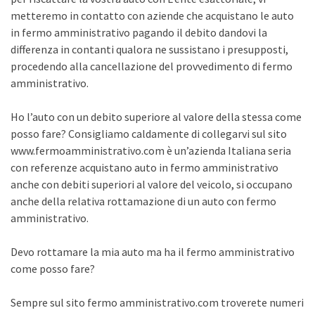
metteremo in contatto con aziende che acquistano le auto
in fermo amministrativo pagando il debito dandovi la
differenza in contanti qualora ne sussistano i presupposti,
procedendo alla cancellazione del provvedimento di fermo
amministrativo.
Ho l’auto con un debito superiore al valore della stessa come
posso fare? Consigliamo caldamente di collegarvi sul sito
www.fermoamministrativo.com è un’azienda Italiana seria
con referenze acquistano auto in fermo amministrativo
anche con debiti superiori al valore del veicolo, si occupano
anche della relativa rottamazione di un auto con fermo
amministrativo.
Devo rottamare la mia auto ma ha il fermo amministrativo
come posso fare?
Sempre sul sito fermo amministrativo.com troverete numeri