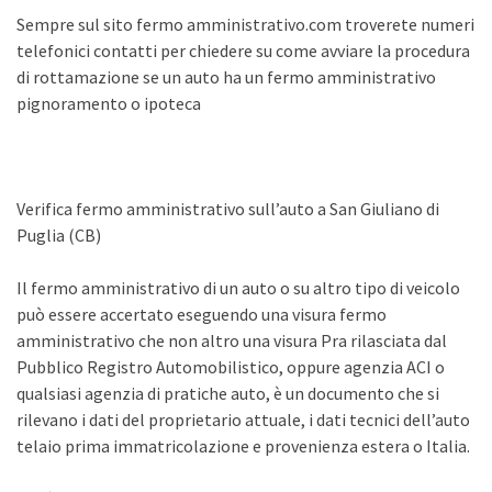
Sempre sul sito fermo amministrativo.com troverete numeri
telefonici contatti per chiedere su come avviare la procedura
di rottamazione se un auto ha un fermo amministrativo
pignoramento o ipoteca
Verifica fermo amministrativo sull’auto a San Giuliano di
Puglia (CB)
Il fermo amministrativo di un auto o su altro tipo di veicolo
può essere accertato eseguendo una visura fermo
amministrativo che non altro una visura Pra rilasciata dal
Pubblico Registro Automobilistico, oppure agenzia ACI o
qualsiasi agenzia di pratiche auto, è un documento che si
rilevano i dati del proprietario attuale, i dati tecnici dell’auto
telaio prima immatricolazione e provenienza estera o Italia.