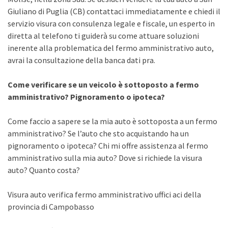
Giuliano di Puglia (CB) contattaci immediatamente e chiedi il
servizio visura con consulenza legale e fiscale, un esperto in
diretta al telefono ti guiderà su come attuare soluzioni
inerente alla problematica del fermo amministrativo auto,
avrai la consultazione della banca dati pra.
Come verificare se un veicolo è sottoposto a fermo
amministrativo? Pignoramento o ipoteca?
Come faccio a sapere se la mia auto è sottoposta a un fermo
amministrativo? Se l’auto che sto acquistando ha un
pignoramento o ipoteca? Chi mi offre assistenza al fermo
amministrativo sulla mia auto? Dove si richiede la visura
auto? Quanto costa?
Visura auto verifica fermo amministrativo uffici aci della
provincia di Campobasso