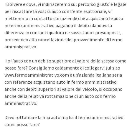
risolvere e dove, vi indirizzeremo sul percorso giusto e legale
per riscattare la vostra auto con L’ente esattoriale, vi
metteremo in contatto con aziende che acquistano le auto
in fermo amministrativo pagando il debito dandovi la
differenza in contanti qualora ne sussistano i presupposti,
procedendo alla cancellazione del provvedimento di fermo
amministrativo.
Ho l’auto con un debito superiore al valore della stessa come
posso fare? Consigliamo caldamente di collegarvi sul sito
www.fermoamministrativo.com è un’azienda Italiana seria
con referenze acquistano auto in fermo amministrativo
anche con debiti superiori al valore del veicolo, si occupano
anche della relativa rottamazione di un auto con fermo
amministrativo.
Devo rottamare la mia auto ma ha il fermo amministrativo
come posso fare?