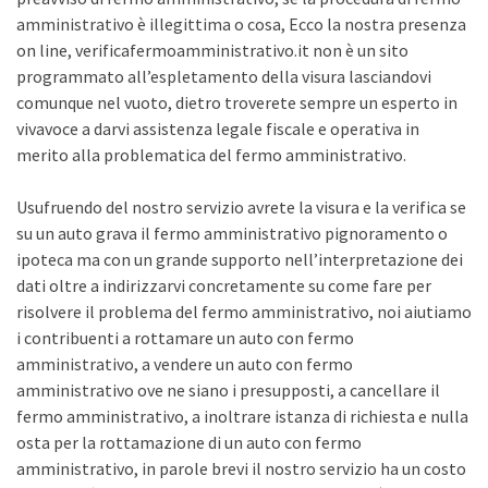
amministrativo è illegittima o cosa, Ecco la nostra presenza
on line, verificafermoamministrativo.it non è un sito
programmato all’espletamento della visura lasciandovi
comunque nel vuoto, dietro troverete sempre un esperto in
vivavoce a darvi assistenza legale fiscale e operativa in
merito alla problematica del fermo amministrativo.
Usufruendo del nostro servizio avrete la visura e la verifica se
su un auto grava il fermo amministrativo pignoramento o
ipoteca ma con un grande supporto nell’interpretazione dei
dati oltre a indirizzarvi concretamente su come fare per
risolvere il problema del fermo amministrativo, noi aiutiamo
i contribuenti a rottamare un auto con fermo
amministrativo, a vendere un auto con fermo
amministrativo ove ne siano i presupposti, a cancellare il
fermo amministrativo, a inoltrare istanza di richiesta e nulla
osta per la rottamazione di un auto con fermo
amministrativo, in parole brevi il nostro servizio ha un costo