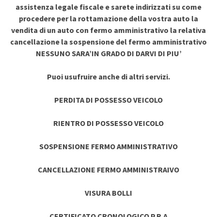
assistenza legale fiscale e sarete indirizzati su come
procedere per la rottamazione della vostra auto la
vendita di un auto con fermo amministrativo la relativa
cancellazione la sospensione del fermo amministrativo
NESSUNO SARA’IN GRADO DI DARVI DI PIU’
Puoi usufruire anche di altri servizi.
PERDITA DI POSSESSO VEICOLO
RIENTRO DI POSSESSO VEICOLO
SOSPENSIONE FERMO AMMINISTRATIVO
CANCELLAZIONE FERMO AMMINISTRAIVO
VISURA BOLLI
CERTIFICATO CRONOLOGICO P.R.A