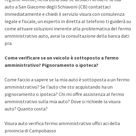
auto a San Giacomo degli Schiavoni (CB) contattaci
immediatamente e chiedi il servizio visura con consulenza
legale e fiscale, un esperto in diretta al telefono ti guiderà su
come attuare soluzioni inerente alla problematica del fermo
amministrativo auto, avrai la consultazione della banca dati
pra.
Come verificare se un veicolo è sottoposto a fermo
amministrativo? Pignoramento o ipoteca?
Come faccio a sapere se la mia auto è sottoposta a un fermo
amministrativo? Se l’auto che sto acquistando ha un
pignoramento o ipoteca? Chi mi offre assistenza al fermo
amministrativo sulla mia auto? Dove si richiede la visura
auto? Quanto costa?
Visura auto verifica fermo amministrativo uffici aci della
provincia di Campobasso