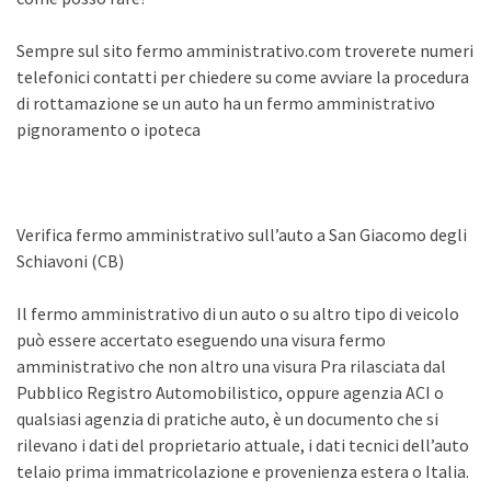
Sempre sul sito fermo amministrativo.com troverete numeri
telefonici contatti per chiedere su come avviare la procedura
di rottamazione se un auto ha un fermo amministrativo
pignoramento o ipoteca
Verifica fermo amministrativo sull’auto a San Giacomo degli
Schiavoni (CB)
Il fermo amministrativo di un auto o su altro tipo di veicolo
può essere accertato eseguendo una visura fermo
amministrativo che non altro una visura Pra rilasciata dal
Pubblico Registro Automobilistico, oppure agenzia ACI o
qualsiasi agenzia di pratiche auto, è un documento che si
rilevano i dati del proprietario attuale, i dati tecnici dell’auto
telaio prima immatricolazione e provenienza estera o Italia.