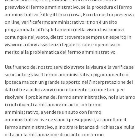
preavviso di fermo amministrativo, se la procedura di fermo
amministrativo è illegittima o cosa, Ecco la nostra presenza
on line, verificafermoamministrativo.it non è un sito
programmato all’espletamento della visura lasciandovi
comunque nel vuoto, dietro troverete sempre un esperto in
vivavoce a darvi assistenza legale fiscale e operativa in
merito alla problematica del fermo amministrativo.
Usufruendo del nostro servizio avrete la visura e la verifica se
su un auto grava il fermo amministrativo pignoramento o
ipoteca ma con un grande supporto nell’interpretazione dei
dati oltre a indirizzarvi concretamente su come fare per
risolvere il problema del fermo amministrativo, noi aiutiamo
i contribuenti a rottamare un auto con fermo
amministrativo, a vendere un auto con fermo
amministrativo ove ne siano i presupposti, a cancellare il
fermo amministrativo, a inoltrare istanza di richiesta e nulla
osta per la rottamazione di un auto con fermo