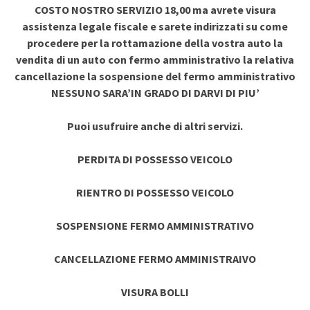
COSTO NOSTRO SERVIZIO 18,00 ma avrete visura
assistenza legale fiscale e sarete indirizzati su come
procedere per la rottamazione della vostra auto la
vendita di un auto con fermo amministrativo la relativa
cancellazione la sospensione del fermo amministrativo
NESSUNO SARA’IN GRADO DI DARVI DI PIU’
Puoi usufruire anche di altri servizi.
PERDITA DI POSSESSO VEICOLO
RIENTRO DI POSSESSO VEICOLO
SOSPENSIONE FERMO AMMINISTRATIVO
CANCELLAZIONE FERMO AMMINISTRAIVO
VISURA BOLLI