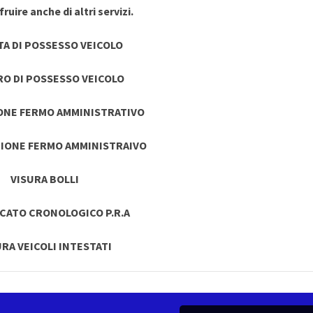
ruire anche di altri servizi.
TA DI POSSESSO VEICOLO
RO DI POSSESSO VEICOLO
ONE FERMO AMMINISTRATIVO
IONE FERMO AMMINISTRAIVO
VISURA BOLLI
ICATO CRONOLOGICO P.R.A
URA VEICOLI INTESTATI