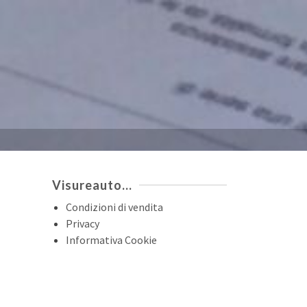
Visureauto…
Condizioni di vendita
Privacy
Informativa Cookie