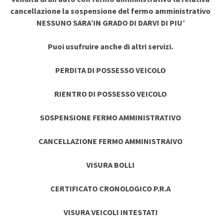
cancellazione la sospensione del fermo amministrativo
NESSUNO SARA’IN GRADO DI DARVI DI PIU’
Puoi usufruire anche di altri servizi.
PERDITA DI POSSESSO VEICOLO
RIENTRO DI POSSESSO VEICOLO
SOSPENSIONE FERMO AMMINISTRATIVO
CANCELLAZIONE FERMO AMMINISTRAIVO
VISURA BOLLI
CERTIFICATO CRONOLOGICO P.R.A
VISURA VEICOLI INTESTATI