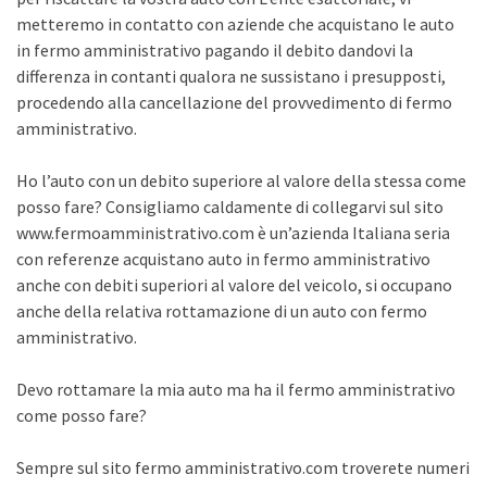
metteremo in contatto con aziende che acquistano le auto
in fermo amministrativo pagando il debito dandovi la
differenza in contanti qualora ne sussistano i presupposti,
procedendo alla cancellazione del provvedimento di fermo
amministrativo.
Ho l’auto con un debito superiore al valore della stessa come
posso fare? Consigliamo caldamente di collegarvi sul sito
www.fermoamministrativo.com è un’azienda Italiana seria
con referenze acquistano auto in fermo amministrativo
anche con debiti superiori al valore del veicolo, si occupano
anche della relativa rottamazione di un auto con fermo
amministrativo.
Devo rottamare la mia auto ma ha il fermo amministrativo
come posso fare?
Sempre sul sito fermo amministrativo.com troverete numeri