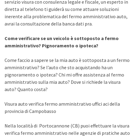
servizio visura con consulenza legale e fiscale, un esperto in
diretta al telefono ti guiderà su come attuare soluzioni
inerente alla problematica del fermo amministrativo auto,
avrai la consultazione della banca dati pra.
Come verificare se un veicolo è sottoposto a fermo
amministrativo? Pignoramento o ipoteca?
Come faccio a sapere se la mia auto è sottoposta a un fermo
amministrativo? Se l’auto che sto acquistando ha un
pignoramento o ipoteca? Chi mi offre assistenza al fermo
amministrativo sulla mia auto? Dove si richiede la visura
auto? Quanto costa?
Visura auto verifica fermo amministrativo uffici aci della
provincia di Campobasso
Nella località di Portocannone (CB) puoi effettuare la visura
verifica fermo amministrativo nelle agenzie di pratiche auto