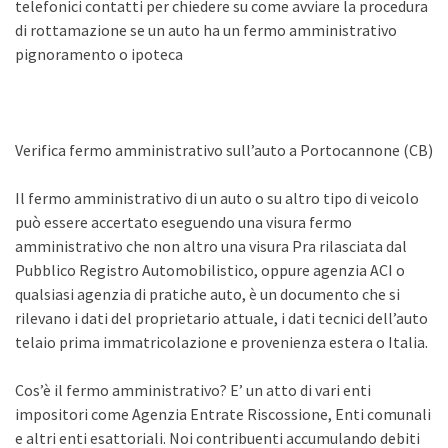
telefonici contatti per chiedere su come avviare la procedura
di rottamazione se un auto ha un fermo amministrativo
pignoramento o ipoteca
Verifica fermo amministrativo sull’auto a Portocannone (CB)
Il fermo amministrativo di un auto o su altro tipo di veicolo
può essere accertato eseguendo una visura fermo
amministrativo che non altro una visura Pra rilasciata dal
Pubblico Registro Automobilistico, oppure agenzia ACI o
qualsiasi agenzia di pratiche auto, è un documento che si
rilevano i dati del proprietario attuale, i dati tecnici dell’auto
telaio prima immatricolazione e provenienza estera o Italia.
Cos’è il fermo amministrativo? E’ un atto di vari enti
impositori come Agenzia Entrate Riscossione, Enti comunali
e altri enti esattoriali. Noi contribuenti accumulando debiti