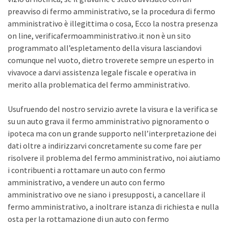
preavviso di fermo amministrativo, se la procedura di fermo
amministrativo è illegittima o cosa, Ecco la nostra presenza
on line, verificafermoamministrativo.it non è un sito
programmato all’espletamento della visura lasciandovi
comunque nel vuoto, dietro troverete sempre un esperto in
vivavoce a darvi assistenza legale fiscale e operativa in
merito alla problematica del fermo amministrativo.
Usufruendo del nostro servizio avrete la visura e la verifica se
su un auto grava il fermo amministrativo pignoramento o
ipoteca ma con un grande supporto nell’interpretazione dei
dati oltre a indirizzarvi concretamente su come fare per
risolvere il problema del fermo amministrativo, noi aiutiamo
i contribuenti a rottamare un auto con fermo
amministrativo, a vendere un auto con fermo
amministrativo ove ne siano i presupposti, a cancellare il
fermo amministrativo, a inoltrare istanza di richiesta e nulla
osta per la rottamazione di un auto con fermo