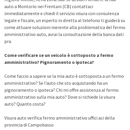
auto a Montorio nei Frentani (CB) contattaci
immediatamente e chiedi il servizio visura con consulenza
legale e fiscale, un esperto in diretta al telefono ti guiderà su
come attuare soluzioni inerente alla problematica del fermo
amministrativo auto, avrai la consultazione della banca dati
pra.
Come verificare se un veicolo è sottoposto a fermo
amministrativo? Pignoramento o ipoteca?
Come faccio a sapere se la mia auto è sottoposta a un fermo
amministrativo? Se l’auto che sto acquistando ha un
pignoramento o ipoteca? Chi mi offre assistenza al fermo
amministrativo sulla mia auto? Dove si richiede la visura
auto? Quanto costa?
Visura auto verifica fermo amministrativo uffici aci della
provincia di Campobasso