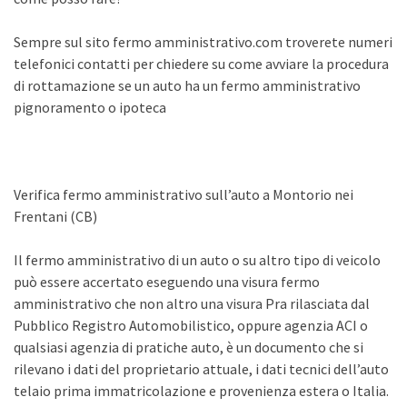
Sempre sul sito fermo amministrativo.com troverete numeri
telefonici contatti per chiedere su come avviare la procedura
di rottamazione se un auto ha un fermo amministrativo
pignoramento o ipoteca
Verifica fermo amministrativo sull’auto a Montorio nei
Frentani (CB)
Il fermo amministrativo di un auto o su altro tipo di veicolo
può essere accertato eseguendo una visura fermo
amministrativo che non altro una visura Pra rilasciata dal
Pubblico Registro Automobilistico, oppure agenzia ACI o
qualsiasi agenzia di pratiche auto, è un documento che si
rilevano i dati del proprietario attuale, i dati tecnici dell’auto
telaio prima immatricolazione e provenienza estera o Italia.