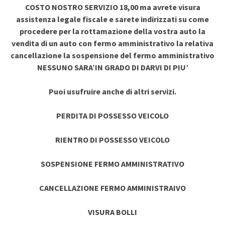
COSTO NOSTRO SERVIZIO 18,00 ma avrete visura
assistenza legale fiscale e sarete indirizzati su come
procedere per la rottamazione della vostra auto la
vendita di un auto con fermo amministrativo la relativa
cancellazione la sospensione del fermo amministrativo
NESSUNO SARA’IN GRADO DI DARVI DI PIU’
Puoi usufruire anche di altri servizi.
PERDITA DI POSSESSO VEICOLO
RIENTRO DI POSSESSO VEICOLO
SOSPENSIONE FERMO AMMINISTRATIVO
CANCELLAZIONE FERMO AMMINISTRAIVO
VISURA BOLLI