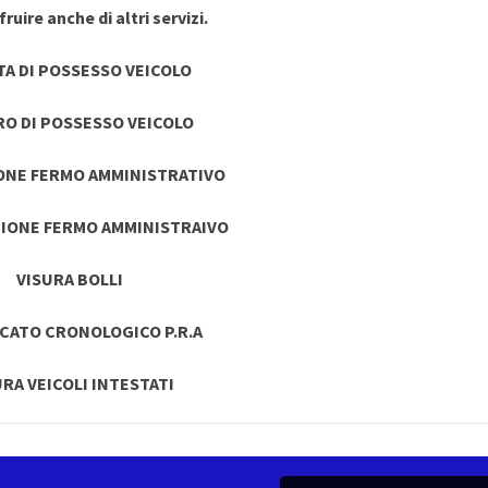
ruire anche di altri servizi.
TA DI POSSESSO VEICOLO
RO DI POSSESSO VEICOLO
ONE FERMO AMMINISTRATIVO
IONE FERMO AMMINISTRAIVO
VISURA BOLLI
ICATO CRONOLOGICO P.R.A
URA VEICOLI INTESTATI