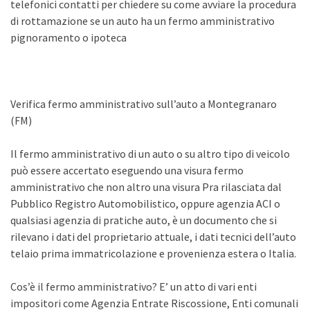
telefonici contatti per chiedere su come avviare la procedura
di rottamazione se un auto ha un fermo amministrativo
pignoramento o ipoteca
Verifica fermo amministrativo sull’auto a Montegranaro
(FM)
Il fermo amministrativo di un auto o su altro tipo di veicolo
può essere accertato eseguendo una visura fermo
amministrativo che non altro una visura Pra rilasciata dal
Pubblico Registro Automobilistico, oppure agenzia ACI o
qualsiasi agenzia di pratiche auto, è un documento che si
rilevano i dati del proprietario attuale, i dati tecnici dell’auto
telaio prima immatricolazione e provenienza estera o Italia.
Cos’è il fermo amministrativo? E’ un atto di vari enti
impositori come Agenzia Entrate Riscossione, Enti comunali