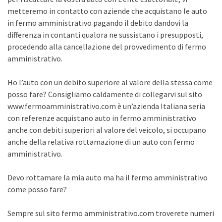
metteremo in contatto con aziende che acquistano le auto
in fermo amministrativo pagando il debito dandovi la
differenza in contanti qualora ne sussistano i presupposti,
procedendo alla cancellazione del provvedimento di fermo
amministrativo.
Ho l’auto con un debito superiore al valore della stessa come
posso fare? Consigliamo caldamente di collegarvi sul sito
www.fermoamministrativo.com è un’azienda Italiana seria
con referenze acquistano auto in fermo amministrativo
anche con debiti superiori al valore del veicolo, si occupano
anche della relativa rottamazione di un auto con fermo
amministrativo.
Devo rottamare la mia auto ma ha il fermo amministrativo
come posso fare?
Sempre sul sito fermo amministrativo.com troverete numeri