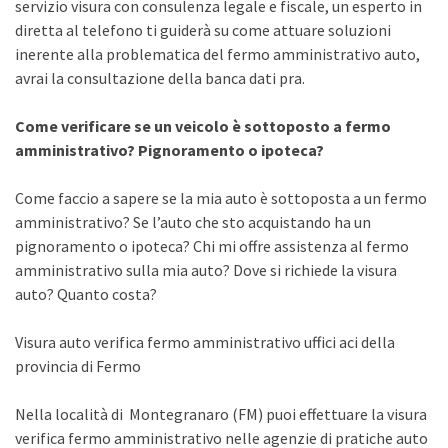
servizio visura con consulenza legale e fiscale, un esperto in
diretta al telefono ti guiderà su come attuare soluzioni
inerente alla problematica del fermo amministrativo auto,
avrai la consultazione della banca dati pra.
Come verificare se un veicolo è sottoposto a fermo
amministrativo? Pignoramento o ipoteca?
Come faccio a sapere se la mia auto è sottoposta a un fermo
amministrativo? Se l’auto che sto acquistando ha un
pignoramento o ipoteca? Chi mi offre assistenza al fermo
amministrativo sulla mia auto? Dove si richiede la visura
auto? Quanto costa?
Visura auto verifica fermo amministrativo uffici aci della
provincia di Fermo
Nella località di Montegranaro (FM) puoi effettuare la visura
verifica fermo amministrativo nelle agenzie di pratiche auto