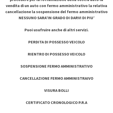
vendita di un auto con fermo amministrativo la relativa
cancellazione la sospensione del fermo amministrativo
NESSUNO SARA’IN GRADO DI DARVI DI PIU’
Puoi usufruire anche di altri servizi.
PERDITA DI POSSESSO VEICOLO
RIENTRO DI POSSESSO VEICOLO
SOSPENSIONE FERMO AMMINISTRATIVO
CANCELLAZIONE FERMO AMMINISTRAIVO
VISURA BOLLI
CERTIFICATO CRONOLOGICO P.R.A