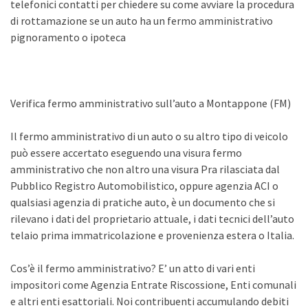
telefonici contatti per chiedere su come avviare la procedura
di rottamazione se un auto ha un fermo amministrativo
pignoramento o ipoteca
Verifica fermo amministrativo sull’auto a Montappone (FM)
Il fermo amministrativo di un auto o su altro tipo di veicolo
può essere accertato eseguendo una visura fermo
amministrativo che non altro una visura Pra rilasciata dal
Pubblico Registro Automobilistico, oppure agenzia ACI o
qualsiasi agenzia di pratiche auto, è un documento che si
rilevano i dati del proprietario attuale, i dati tecnici dell’auto
telaio prima immatricolazione e provenienza estera o Italia.
Cos’è il fermo amministrativo? E’ un atto di vari enti
impositori come Agenzia Entrate Riscossione, Enti comunali
e altri enti esattoriali. Noi contribuenti accumulando debiti