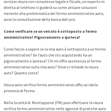
servizio visura con consulenza legale e fiscale, un esperto in
diretta al telefono ti guiderà su come attuare soluzioni
inerente alla problematica del fermo amministrativo auto,
avrai la consultazione della banca dati pra.
Come verificare se un veicolo è sottoposto a fermo
amministrativo? Pignoramento o ipoteca?
Come faccio a sapere se la mia auto è sottoposta a un fermo
amministrativo? Se l’auto che sto acquistando ha un
pignoramento o ipoteca? Chi mi offre assistenza al fermo
amministrativo sulla mia auto? Dove si richiede la visura
auto? Quanto costa?
Visura auto verifica fermo amministrativo uffici aci della
provincia di Fermo
Nella località di Montappone (FM) puoi effettuare la visura
verifica fermo amministrativo nelle agenzie di pratiche auto