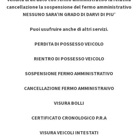
cancellazione la sospensione del fermo amministrativo
NESSUNO SARA’IN GRADO DI DARVI DI PIU’
Puoi usufruire anche di altri servizi.
PERDITA DI POSSESSO VEICOLO
RIENTRO DI POSSESSO VEICOLO
SOSPENSIONE FERMO AMMINISTRATIVO
CANCELLAZIONE FERMO AMMINISTRAIVO
VISURA BOLLI
CERTIFICATO CRONOLOGICO P.R.A
VISURA VEICOLI INTESTATI