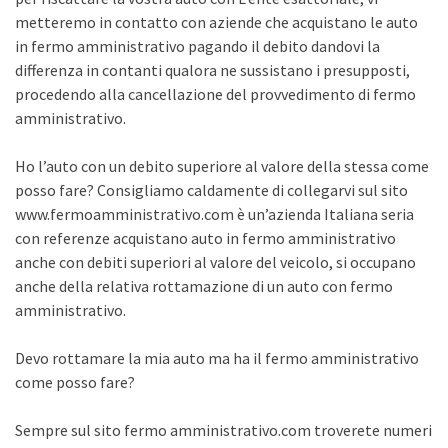
metteremo in contatto con aziende che acquistano le auto
in fermo amministrativo pagando il debito dandovi la
differenza in contanti qualora ne sussistano i presupposti,
procedendo alla cancellazione del provvedimento di fermo
amministrativo.
Ho l’auto con un debito superiore al valore della stessa come
posso fare? Consigliamo caldamente di collegarvi sul sito
www.fermoamministrativo.com è un’azienda Italiana seria
con referenze acquistano auto in fermo amministrativo
anche con debiti superiori al valore del veicolo, si occupano
anche della relativa rottamazione di un auto con fermo
amministrativo.
Devo rottamare la mia auto ma ha il fermo amministrativo
come posso fare?
Sempre sul sito fermo amministrativo.com troverete numeri