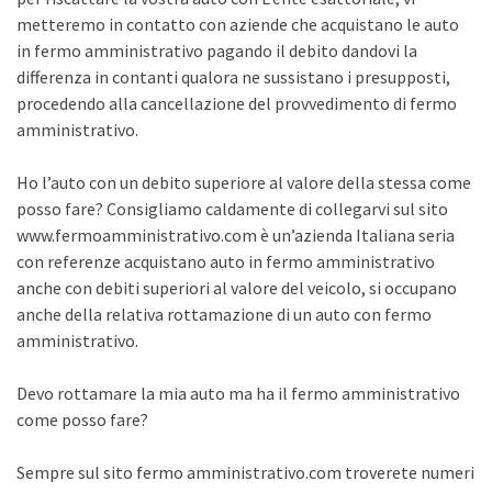
metteremo in contatto con aziende che acquistano le auto
in fermo amministrativo pagando il debito dandovi la
differenza in contanti qualora ne sussistano i presupposti,
procedendo alla cancellazione del provvedimento di fermo
amministrativo.
Ho l’auto con un debito superiore al valore della stessa come
posso fare? Consigliamo caldamente di collegarvi sul sito
www.fermoamministrativo.com è un’azienda Italiana seria
con referenze acquistano auto in fermo amministrativo
anche con debiti superiori al valore del veicolo, si occupano
anche della relativa rottamazione di un auto con fermo
amministrativo.
Devo rottamare la mia auto ma ha il fermo amministrativo
come posso fare?
Sempre sul sito fermo amministrativo.com troverete numeri