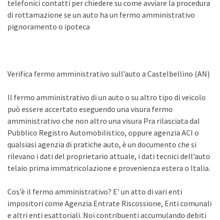
telefonici contatti per chiedere su come avviare la procedura
di rottamazione se un auto ha un fermo amministrativo
pignoramento o ipoteca
Verifica fermo amministrativo sull’auto a Castelbellino (AN)
Il fermo amministrativo di un auto o su altro tipo di veicolo
può essere accertato eseguendo una visura fermo
amministrativo che non altro una visura Pra rilasciata dal
Pubblico Registro Automobilistico, oppure agenzia ACI o
qualsiasi agenzia di pratiche auto, è un documento che si
rilevano i dati del proprietario attuale, i dati tecnici dell’auto
telaio prima immatricolazione e provenienza estera o Italia.
Cos’è il fermo amministrativo? E’ un atto di vari enti
impositori come Agenzia Entrate Riscossione, Enti comunali
e altri enti esattoriali. Noi contribuenti accumulando debiti