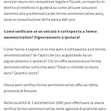
servizio visura con consulenza legale e fiscale, un esperto in
diretta al telefono ti guiderà su come attuare soluzioni
inerente alla problematica del fermo amministrativo auto,
avrai la consultazione della banca dati pra.
Come verificare se un veicolo è sottoposto a fermo
amministrativo? Pignoramento o ipoteca?
Come faccio a sapere se la mia auto è sottoposta a un fermo
amministrativo? Se l’auto che sto acquistando ha un
pignoramento o ipoteca? Chi mi offre assistenza al fermo
amministrativo sulla mia auto? Dove si richiede la visura
auto? Quanto costa?
Visura auto verifica fermo amministrativo uffici aci della
provincia di Ancona
Nella località di Castelbellino (AN) puoi effettuare la visura
verifica fermo amministrativo nelle agenzie di pratiche auto