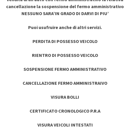
cancellazione la sospensione del fermo amministrativo
NESSUNO SARA’IN GRADO DI DARVI DI PIU’
Puoi usufruire anche di altri servizi.
PERDITA DI POSSESSO VEICOLO
RIENTRO DI POSSESSO VEICOLO
SOSPENSIONE FERMO AMMINISTRATIVO
CANCELLAZIONE FERMO AMMINISTRAIVO
VISURA BOLLI
CERTIFICATO CRONOLOGICO P.R.A
VISURA VEICOLI INTESTATI