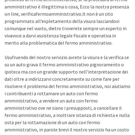
amministrativo è illegittima o cosa, Ecco la nostra presenza
on line, verificafermoamministrativo.it non è un sito
programmato all’espletamento della visura lasciandovi
comunque nel vuoto, dietro troverete sempre un esperto in
vivavoce a darvi assistenza legale fiscale e operativa in
merito alla problematica del fermo amministrativo.
Usufruendo del nostro servizio avrete la visura e la verifica se
su un auto grava il fermo amministrativo pignoramento o
ipoteca ma con un grande supporto nell’interpretazione dei
dati oltre a indirizzarvi concretamente su come fare per
risolvere il problema del fermo amministrativo, noi aiutiamo
i contribuenti a rottamare un auto con fermo
amministrativo, a vendere un auto con fermo
amministrativo ove ne siano i presupposti, a cancellare il
fermo amministrativo, a inoltrare istanza di richiesta e nulla
osta per la rottamazione di un auto con fermo
amministrativo, in parole brevi il nostro servizio ha un costo