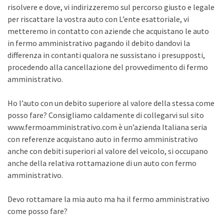
risolvere e dove, vi indirizzeremo sul percorso giusto e legale
per riscattare la vostra auto con L’ente esattoriale, vi
metteremo in contatto con aziende che acquistano le auto
in fermo amministrativo pagando il debito dandovi la
differenza in contanti qualora ne sussistano i presupposti,
procedendo alla cancellazione del provvedimento di fermo
amministrativo.
Ho l’auto con un debito superiore al valore della stessa come
posso fare? Consigliamo caldamente di collegarvi sul sito
www.fermoamministrativo.com è un’azienda Italiana seria
con referenze acquistano auto in fermo amministrativo
anche con debiti superiori al valore del veicolo, si occupano
anche della relativa rottamazione di un auto con fermo
amministrativo.
Devo rottamare la mia auto ma ha il fermo amministrativo
come posso fare?