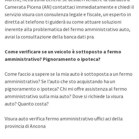
Camerata Picena (AN) contattaci immediatamente e chiedi il
servizio visura con consulenza legale e fiscale, un esperto in
diretta al telefono ti guiderà su come attuare soluzioni
inerente alla problematica del fermo amministrativo auto,
avrai la consultazione della banca dati pra.
Come verificare se un veicolo è sottoposto a fermo
amministrativo? Pignoramento o ipoteca?
Come faccio a sapere se la mia auto è sottoposta a un fermo
amministrativo? Se l’auto che sto acquistando ha un
pignoramento o ipoteca? Chi mi offre assistenza al fermo
amministrativo sulla mia auto? Dove si richiede la visura
auto? Quanto costa?
Visura auto verifica fermo amministrativo uffici aci della
provincia di Ancona