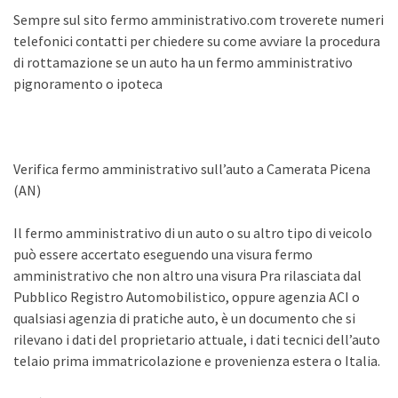
Sempre sul sito fermo amministrativo.com troverete numeri
telefonici contatti per chiedere su come avviare la procedura
di rottamazione se un auto ha un fermo amministrativo
pignoramento o ipoteca
Verifica fermo amministrativo sull’auto a Camerata Picena
(AN)
Il fermo amministrativo di un auto o su altro tipo di veicolo
può essere accertato eseguendo una visura fermo
amministrativo che non altro una visura Pra rilasciata dal
Pubblico Registro Automobilistico, oppure agenzia ACI o
qualsiasi agenzia di pratiche auto, è un documento che si
rilevano i dati del proprietario attuale, i dati tecnici dell’auto
telaio prima immatricolazione e provenienza estera o Italia.