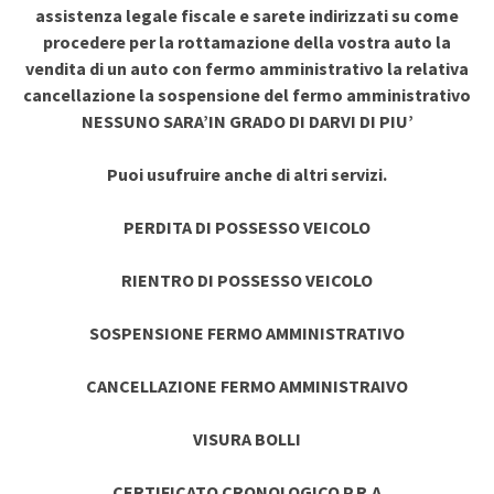
assistenza legale fiscale e sarete indirizzati su come
procedere per la rottamazione della vostra auto la
vendita di un auto con fermo amministrativo la relativa
cancellazione la sospensione del fermo amministrativo
NESSUNO SARA’IN GRADO DI DARVI DI PIU’
Puoi usufruire anche di altri servizi.
PERDITA DI POSSESSO VEICOLO
RIENTRO DI POSSESSO VEICOLO
SOSPENSIONE FERMO AMMINISTRATIVO
CANCELLAZIONE FERMO AMMINISTRAIVO
VISURA BOLLI
CERTIFICATO CRONOLOGICO P.R.A