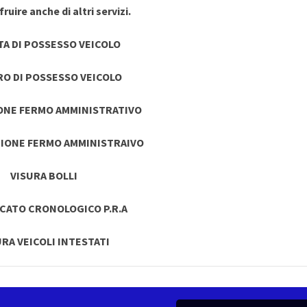
ruire anche di altri servizi.
TA DI POSSESSO VEICOLO
RO DI POSSESSO VEICOLO
ONE FERMO AMMINISTRATIVO
IONE FERMO AMMINISTRAIVO
VISURA BOLLI
ICATO CRONOLOGICO P.R.A
URA VEICOLI INTESTATI