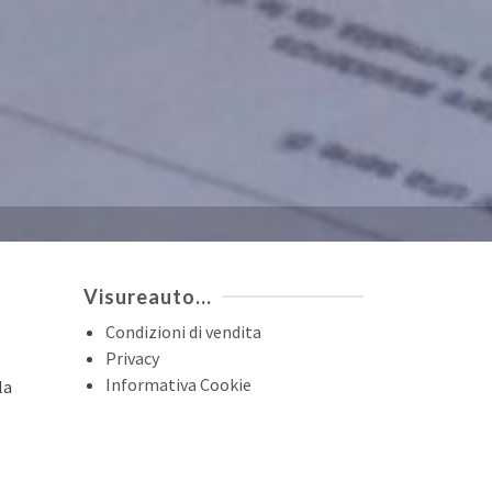
Visureauto…
Condizioni di vendita
Privacy
Informativa Cookie
la