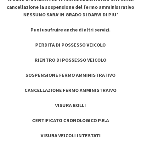
cancellazione la sospensione del fermo amministrativo
NESSUNO SARA’IN GRADO DI DARVI DI PIU’
Puoi usufruire anche di altri servizi.
PERDITA DI POSSESSO VEICOLO
RIENTRO DI POSSESSO VEICOLO
SOSPENSIONE FERMO AMMINISTRATIVO
CANCELLAZIONE FERMO AMMINISTRAIVO
VISURA BOLLI
CERTIFICATO CRONOLOGICO P.R.A
VISURA VEICOLI INTESTATI