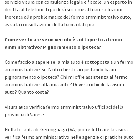
servizio visura con consulenza legale e fiscale, un esperto in
diretta al telefono ti guiderà su come attuare soluzioni
inerente alla problematica del fermo amministrativo auto,
avrai la consultazione della banca dati pra.
Come verificare se un veicolo è sottoposto a fermo
amministrativo? Pignoramento o ipoteca?
Come faccio a sapere se la mia auto è sottoposta a un fermo
amministrativo? Se l’auto che sto acquistando ha un
pignoramento o ipoteca? Chi mi offre assistenza al fermo
amministrativo sulla mia auto? Dove si richiede la visura
auto? Quanto costa?
Visura auto verifica fermo amministrativo uffici aci della
provincia di Varese
Nella località di Germignaga (VA) puoi effettuare la visura
verifica fermo amministrativo nelle agenzie di pratiche auto