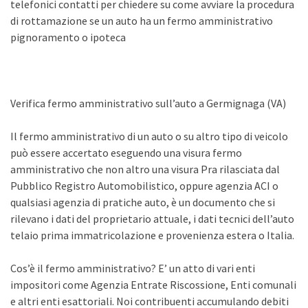
telefonici contatti per chiedere su come avviare la procedura
di rottamazione se un auto ha un fermo amministrativo
pignoramento o ipoteca
Verifica fermo amministrativo sull’auto a Germignaga (VA)
Il fermo amministrativo di un auto o su altro tipo di veicolo
può essere accertato eseguendo una visura fermo
amministrativo che non altro una visura Pra rilasciata dal
Pubblico Registro Automobilistico, oppure agenzia ACI o
qualsiasi agenzia di pratiche auto, è un documento che si
rilevano i dati del proprietario attuale, i dati tecnici dell’auto
telaio prima immatricolazione e provenienza estera o Italia.
Cos’è il fermo amministrativo? E’ un atto di vari enti
impositori come Agenzia Entrate Riscossione, Enti comunali
e altri enti esattoriali. Noi contribuenti accumulando debiti