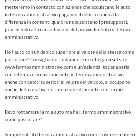
metteremo in contatto con aziende che acquistano le auto
in fermo amministrativo pagando il debito dandovi la
differenza in contanti qualora ne sussistano i presupposti,
procedendo alla cancellazione del provvedimento di fermo
amministrativo.
Ho l’auto con un debito superiore al valore della stessa come
posso fare? Consigliamo caldamente di collegarvi sul sito
www.fermoamministrativo.com è un’azienda Italiana seria
con referenze acquistano auto in fermo amministrativo
anche con debiti superiori al valore del veicolo, si occupano
anche della relativa rottamazione di un auto con fermo
amministrativo.
Devo rottamare la mia auto ma ha il fermo amministrativo
come posso fare?
Sempre sul sito fermo amministrativo.com troverete numeri