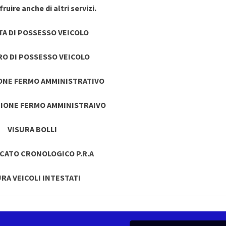
ruire anche di altri servizi.
TA DI POSSESSO VEICOLO
RO DI POSSESSO VEICOLO
ONE FERMO AMMINISTRATIVO
IONE FERMO AMMINISTRAIVO
VISURA BOLLI
ICATO CRONOLOGICO P.R.A
URA VEICOLI INTESTATI