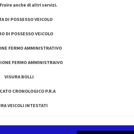
ruire anche di altri servizi.
TA DI POSSESSO VEICOLO
RO DI POSSESSO VEICOLO
ONE FERMO AMMINISTRATIVO
IONE FERMO AMMINISTRAIVO
VISURA BOLLI
ICATO CRONOLOGICO P.R.A
URA VEICOLI INTESTATI