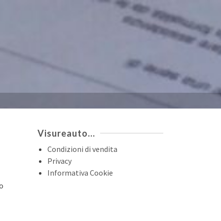
Visureauto…
Condizioni di vendita
Privacy
Informativa Cookie
io