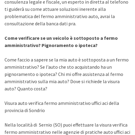
consulenza legale e fiscale, un esperto in diretta al telefono
ti guiderà su come attuare soluzioni inerente alla
problematica del fermo amministrativo auto, avrai la
consultazione della banca dati pra.
Come verificare se un veicolo è sottoposto a fermo
amministrativo? Pignoramento o ipoteca?
Come faccio a sapere se la mia auto è sottoposta a un fermo
amministrativo? Se l’auto che sto acquistando ha un
pignoramento o ipoteca? Chi mi offre assistenza al fermo
amministrativo sulla mia auto? Dove si richiede la visura
auto? Quanto costa?
Visura auto verifica fermo amministrativo uffici aci della
provincia di Sondrio
Nella località di Sernio (SO) puoi effettuare la visura verifica
fermo amministrativo nelle agenzie di pratiche auto uffici aci