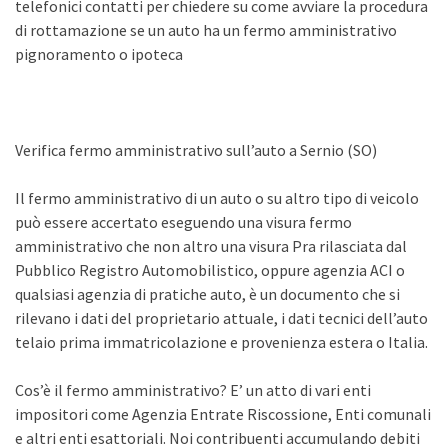
telefonici contatti per chiedere su come avviare la procedura
di rottamazione se un auto ha un fermo amministrativo
pignoramento o ipoteca
Verifica fermo amministrativo sull’auto a Sernio (SO)
Il fermo amministrativo di un auto o su altro tipo di veicolo
può essere accertato eseguendo una visura fermo
amministrativo che non altro una visura Pra rilasciata dal
Pubblico Registro Automobilistico, oppure agenzia ACI o
qualsiasi agenzia di pratiche auto, è un documento che si
rilevano i dati del proprietario attuale, i dati tecnici dell’auto
telaio prima immatricolazione e provenienza estera o Italia.
Cos’è il fermo amministrativo? E’ un atto di vari enti
impositori come Agenzia Entrate Riscossione, Enti comunali
e altri enti esattoriali. Noi contribuenti accumulando debiti