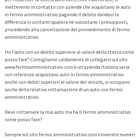
metteremo in contatto con aziende che acquistano le auto
in fermo amministrativo pagando il debito dandovi la
differenza in contanti qualora ne sussistano i presupposti,
procedendo alla cancellazione del provvedimento di fermo
amministrativo.
Ho l’auto con un debito superiore al valore della stessa come
posso fare? Consigliamo caldamente di collegarvi sul sito
www.fermoamministrativo.com è un’azienda Italiana seria
con referenze acquistano auto in fermo amministrativo
anche con debiti superiori al valore del veicolo, si occupano
anche della relativa rottamazione di un auto con fermo
amministrativo.
Devo rottamare la mia auto ma ha il fermo amministrativo
come posso fare?
Sempre sul sito fermo amministrativo.com troverete numeri