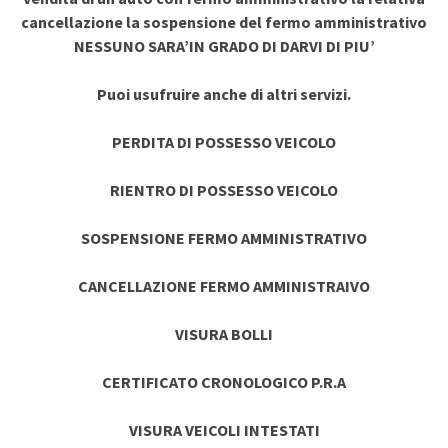
cancellazione la sospensione del fermo amministrativo
NESSUNO SARA’IN GRADO DI DARVI DI PIU’
Puoi usufruire anche di altri servizi.
PERDITA DI POSSESSO VEICOLO
RIENTRO DI POSSESSO VEICOLO
SOSPENSIONE FERMO AMMINISTRATIVO
CANCELLAZIONE FERMO AMMINISTRAIVO
VISURA BOLLI
CERTIFICATO CRONOLOGICO P.R.A
VISURA VEICOLI INTESTATI