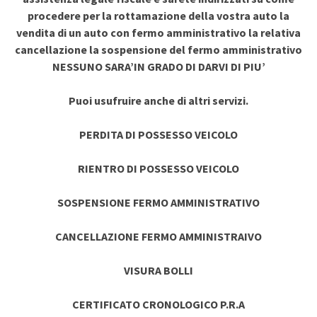
procedere per la rottamazione della vostra auto la
vendita di un auto con fermo amministrativo la relativa
cancellazione la sospensione del fermo amministrativo
NESSUNO SARA’IN GRADO DI DARVI DI PIU’
Puoi usufruire anche di altri servizi.
PERDITA DI POSSESSO VEICOLO
RIENTRO DI POSSESSO VEICOLO
SOSPENSIONE FERMO AMMINISTRATIVO
CANCELLAZIONE FERMO AMMINISTRAIVO
VISURA BOLLI
CERTIFICATO CRONOLOGICO P.R.A