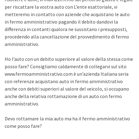
per riscattare la vostra auto con L’ente esattoriale, vi
metteremo in contatto con aziende che acquistano le auto
in fermo amministrativo pagando il debito dandovi la
differenza in contanti qualora ne sussistano i presupposti,
procedendo alla cancellazione del provvedimento di fermo
amministrativo.
Ho l’auto con un debito superiore al valore della stessa come
posso fare? Consigliamo caldamente di collegarvi sul sito
www.fermoamministrativo.com è un’azienda Italiana seria
con referenze acquistano auto in fermo amministrativo
anche con debiti superiori al valore del veicolo, si occupano
anche della relativa rottamazione di un auto con fermo
amministrativo.
Devo rottamare la mia auto ma ha il fermo amministrativo
come posso fare?