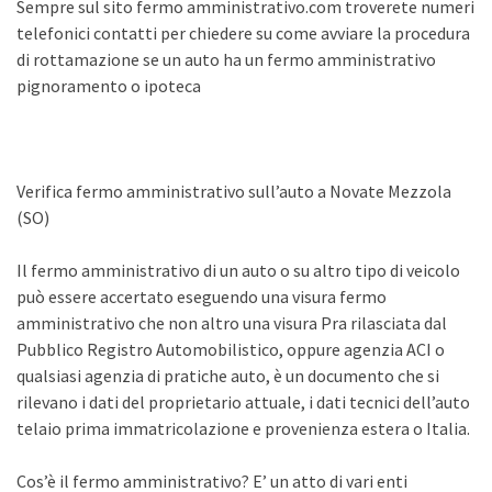
Sempre sul sito fermo amministrativo.com troverete numeri
telefonici contatti per chiedere su come avviare la procedura
di rottamazione se un auto ha un fermo amministrativo
pignoramento o ipoteca
Verifica fermo amministrativo sull’auto a Novate Mezzola
(SO)
Il fermo amministrativo di un auto o su altro tipo di veicolo
può essere accertato eseguendo una visura fermo
amministrativo che non altro una visura Pra rilasciata dal
Pubblico Registro Automobilistico, oppure agenzia ACI o
qualsiasi agenzia di pratiche auto, è un documento che si
rilevano i dati del proprietario attuale, i dati tecnici dell’auto
telaio prima immatricolazione e provenienza estera o Italia.
Cos’è il fermo amministrativo? E’ un atto di vari enti