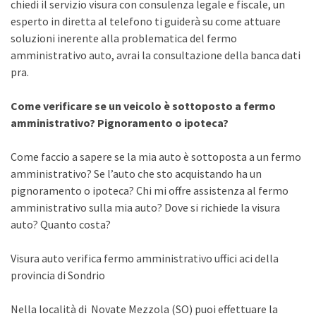
chiedi il servizio visura con consulenza legale e fiscale, un
esperto in diretta al telefono ti guiderà su come attuare
soluzioni inerente alla problematica del fermo
amministrativo auto, avrai la consultazione della banca dati
pra.
Come verificare se un veicolo è sottoposto a fermo
amministrativo? Pignoramento o ipoteca?
Come faccio a sapere se la mia auto è sottoposta a un fermo
amministrativo? Se l’auto che sto acquistando ha un
pignoramento o ipoteca? Chi mi offre assistenza al fermo
amministrativo sulla mia auto? Dove si richiede la visura
auto? Quanto costa?
Visura auto verifica fermo amministrativo uffici aci della
provincia di Sondrio
Nella località di Novate Mezzola (SO) puoi effettuare la