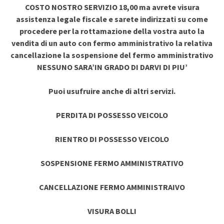
COSTO NOSTRO SERVIZIO 18,00 ma avrete visura
assistenza legale fiscale e sarete indirizzati su come
procedere per la rottamazione della vostra auto la
vendita di un auto con fermo amministrativo la relativa
cancellazione la sospensione del fermo amministrativo
NESSUNO SARA’IN GRADO DI DARVI DI PIU’
Puoi usufruire anche di altri servizi.
PERDITA DI POSSESSO VEICOLO
RIENTRO DI POSSESSO VEICOLO
SOSPENSIONE FERMO AMMINISTRATIVO
CANCELLAZIONE FERMO AMMINISTRAIVO
VISURA BOLLI