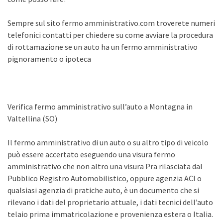
Sempre sul sito fermo amministrativo.com troverete numeri
telefonici contatti per chiedere su come avviare la procedura
di rottamazione se un auto ha un fermo amministrativo
pignoramento o ipoteca
Verifica fermo amministrativo sull’auto a Montagna in
Valtellina (SO)
Il fermo amministrativo di un auto o su altro tipo di veicolo
può essere accertato eseguendo una visura fermo
amministrativo che non altro una visura Pra rilasciata dal
Pubblico Registro Automobilistico, oppure agenzia ACI o
qualsiasi agenzia di pratiche auto, è un documento che si
rilevano i dati del proprietario attuale, i dati tecnici dell’auto
telaio prima immatricolazione e provenienza estera o Italia.