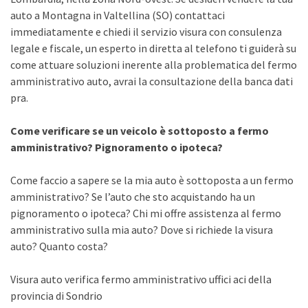
auto a Montagna in Valtellina (SO) contattaci
immediatamente e chiedi il servizio visura con consulenza
legale e fiscale, un esperto in diretta al telefono ti guiderà su
come attuare soluzioni inerente alla problematica del fermo
amministrativo auto, avrai la consultazione della banca dati
pra.
Come verificare se un veicolo è sottoposto a fermo
amministrativo? Pignoramento o ipoteca?
Come faccio a sapere se la mia auto è sottoposta a un fermo
amministrativo? Se l’auto che sto acquistando ha un
pignoramento o ipoteca? Chi mi offre assistenza al fermo
amministrativo sulla mia auto? Dove si richiede la visura
auto? Quanto costa?
Visura auto verifica fermo amministrativo uffici aci della
provincia di Sondrio