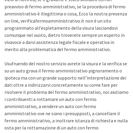
preavviso di fermo amministrativo, se la procedura di fermo
amministrativo è illegittima o cosa, Ecco la nostra presenza
on line, verificafermoamministrativo.it non è un sito
programmato all’espletamento della visura lasciandovi
comunque nel vuoto, dietro troverete sempre un esperto in
vivavoce a darvi assistenza legale fiscale e operativa in
merito alla problematica del fermo amministrativo.
Usufruendo del nostro servizio avrete la visura e la verifica se
su un auto grava il fermo amministrativo pignoramento o
ipoteca ma con un grande supporto nell’interpretazione dei
dati oltre a indirizzarvi concretamente su come fare per
risolvere il problema del fermo amministrativo, noi aiutiamo
i contribuenti a rottamare un auto con fermo
amministrativo, a vendere un auto con fermo
amministrativo ove ne siano i presupposti, a cancellare il
fermo amministrativo, a inoltrare istanza di richiesta e nulla
osta per la rottamazione di un auto con fermo