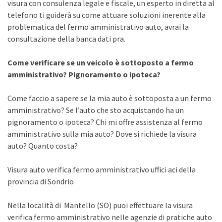
visura con consulenza legale e fiscale, un esperto in diretta al
telefono ti guiderà su come attuare soluzioni inerente alla
problematica del fermo amministrativo auto, avrai la
consultazione della banca dati pra.
Come verificare se un veicolo è sottoposto a fermo
amministrativo? Pignoramento o ipoteca?
Come faccio a sapere se la mia auto è sottoposta a un fermo
amministrativo? Se l’auto che sto acquistando ha un
pignoramento o ipoteca? Chi mi offre assistenza al fermo
amministrativo sulla mia auto? Dove si richiede la visura
auto? Quanto costa?
Visura auto verifica fermo amministrativo uffici aci della
provincia di Sondrio
Nella località di Mantello (SO) puoi effettuare la visura
verifica fermo amministrativo nelle agenzie di pratiche auto