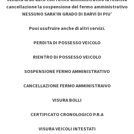
cancellazione la sospensione del fermo amministrativo
NESSUNO SARA’IN GRADO DI DARVI DI PIU’
Puoi usufruire anche di altri servizi.
PERDITA DI POSSESSO VEICOLO
RIENTRO DI POSSESSO VEICOLO
SOSPENSIONE FERMO AMMINISTRATIVO
CANCELLAZIONE FERMO AMMINISTRAIVO
VISURA BOLLI
CERTIFICATO CRONOLOGICO P.R.A
VISURA VEICOLI INTESTATI