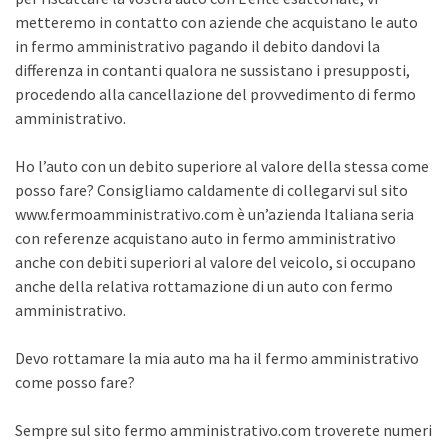
metteremo in contatto con aziende che acquistano le auto
in fermo amministrativo pagando il debito dandovi la
differenza in contanti qualora ne sussistano i presupposti,
procedendo alla cancellazione del provvedimento di fermo
amministrativo.
Ho l’auto con un debito superiore al valore della stessa come
posso fare? Consigliamo caldamente di collegarvi sul sito
www.fermoamministrativo.com è un’azienda Italiana seria
con referenze acquistano auto in fermo amministrativo
anche con debiti superiori al valore del veicolo, si occupano
anche della relativa rottamazione di un auto con fermo
amministrativo.
Devo rottamare la mia auto ma ha il fermo amministrativo
come posso fare?
Sempre sul sito fermo amministrativo.com troverete numeri