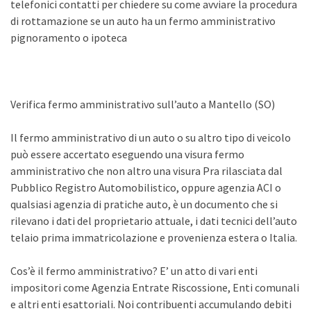
telefonici contatti per chiedere su come avviare la procedura
di rottamazione se un auto ha un fermo amministrativo
pignoramento o ipoteca
Verifica fermo amministrativo sull’auto a Mantello (SO)
Il fermo amministrativo di un auto o su altro tipo di veicolo
può essere accertato eseguendo una visura fermo
amministrativo che non altro una visura Pra rilasciata dal
Pubblico Registro Automobilistico, oppure agenzia ACI o
qualsiasi agenzia di pratiche auto, è un documento che si
rilevano i dati del proprietario attuale, i dati tecnici dell’auto
telaio prima immatricolazione e provenienza estera o Italia.
Cos’è il fermo amministrativo? E’ un atto di vari enti
impositori come Agenzia Entrate Riscossione, Enti comunali
e altri enti esattoriali. Noi contribuenti accumulando debiti