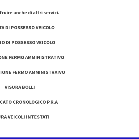
ruire anche di altri servizi.
TA DI POSSESSO VEICOLO
RO DI POSSESSO VEICOLO
ONE FERMO AMMINISTRATIVO
IONE FERMO AMMINISTRAIVO
VISURA BOLLI
ICATO CRONOLOGICO P.R.A
URA VEICOLI INTESTATI