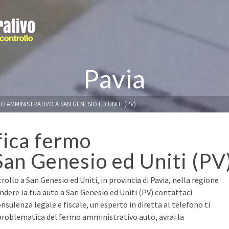
Pavia
O AMMINISTRATIVO A SAN GENESIO ED UNITI (PV)
fica fermo
San Genesio ed Uniti (PV
ollo a San Genesio ed Uniti, in provincia di Pavia, nella regione
ndere la tua auto a San Genesio ed Uniti (PV) contattaci
nsulenza legale e fiscale, un esperto in diretta al telefono ti
 problematica del fermo amministrativo auto, avrai la