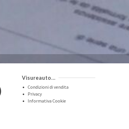
Visureauto…
)
Condizioni di vendita
Privacy
Informativa Cookie