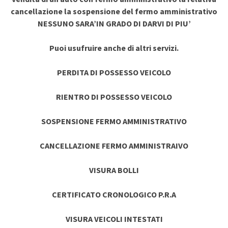
cancellazione la sospensione del fermo amministrativo
NESSUNO SARA’IN GRADO DI DARVI DI PIU’
Puoi usufruire anche di altri servizi.
PERDITA DI POSSESSO VEICOLO
RIENTRO DI POSSESSO VEICOLO
SOSPENSIONE FERMO AMMINISTRATIVO
CANCELLAZIONE FERMO AMMINISTRAIVO
VISURA BOLLI
CERTIFICATO CRONOLOGICO P.R.A
VISURA VEICOLI INTESTATI