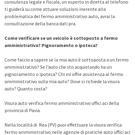
consulenza legale e fiscale, un esperto in diretta al telefono
ti guiderà su come attuare soluzioni inerente alla
problematica del fermo amministrativo auto, avrai la
consultazione della banca dati pra.
Come verificare se un veicolo è sottoposto a fermo
amministrativo? Pignoramento o ipoteca?
Come faccio a sapere se la mia auto è sottoposta a un fermo
amministrativo? Se l’auto che sto acquistando ha un
pignoramento o ipoteca? Chi mi offre assistenza al fermo
amministrativo sulla mia auto? Dove si richiede la visura
auto? Quanto costa?
Visura auto verifica fermo amministrativo uffici aci della
provincia di Pavia
Nella località di Rea (PV) puoi effettuare la visura verifica
fermo amministrativo nelle agenzie di pratiche auto uffici aci