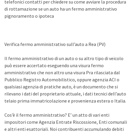
telefonici contatti per chiedere su come avviare la procedura
di rottamazione se un auto ha un fermo amministrativo
pignoramento o ipoteca
Verifica fermo amministrativo sull’auto a Rea (PV)
Il fermo amministrativo di un auto o su altro tipo di veicolo
può essere accertato eseguendo una visura fermo
amministrativo che non altro una visura Pra rilasciata dal
Pubblico Registro Automobilistico, oppure agenzia ACI o
qualsiasi agenzia di pratiche auto, è un documento che si
rilevano i dati del proprietario attuale, i dati tecnici dell’auto
telaio prima immatricolazione e provenienza estera o Italia.
Cos’è il fermo amministrativo? E’ un atto di vari enti
impositori come Agenzia Entrate Riscossione, Enti comunali
e altri enti esattoriali. Noi contribuenti accumulando debiti