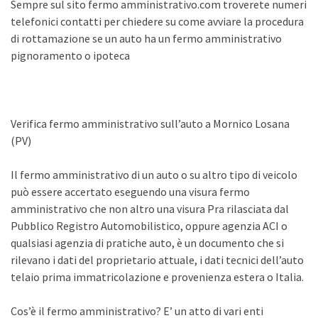
Sempre sul sito fermo amministrativo.com troverete numeri
telefonici contatti per chiedere su come avviare la procedura
di rottamazione se un auto ha un fermo amministrativo
pignoramento o ipoteca
Verifica fermo amministrativo sull’auto a Mornico Losana
(PV)
Il fermo amministrativo di un auto o su altro tipo di veicolo
può essere accertato eseguendo una visura fermo
amministrativo che non altro una visura Pra rilasciata dal
Pubblico Registro Automobilistico, oppure agenzia ACI o
qualsiasi agenzia di pratiche auto, è un documento che si
rilevano i dati del proprietario attuale, i dati tecnici dell’auto
telaio prima immatricolazione e provenienza estera o Italia.
Cos’è il fermo amministrativo? E’ un atto di vari enti