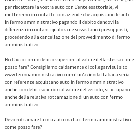
per riscattare la vostra auto con L’ente esattoriale, vi
metteremo in contatto con aziende che acquistano le auto
in fermo amministrativo pagando il debito dandovi la
differenza in contanti qualora ne sussistano i presupposti,
procedendo alla cancellazione del provvedimento di fermo
amministrativo.
Ho l’auto con un debito superiore al valore della stessa come
posso fare? Consigliamo caldamente di collegarvi sul sito
www.fermoamministrativo.com è un’azienda Italiana seria
con referenze acquistano auto in fermo amministrativo
anche con debiti superiori al valore del veicolo, si occupano
anche della relativa rottamazione di un auto con fermo
amministrativo.
Devo rottamare la mia auto ma ha il fermo amministrativo
come posso fare?