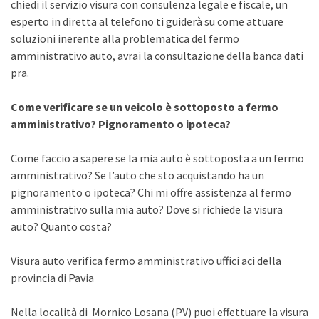
chiedi il servizio visura con consulenza legale e fiscale, un
esperto in diretta al telefono ti guiderà su come attuare
soluzioni inerente alla problematica del fermo
amministrativo auto, avrai la consultazione della banca dati
pra.
Come verificare se un veicolo è sottoposto a fermo
amministrativo? Pignoramento o ipoteca?
Come faccio a sapere se la mia auto è sottoposta a un fermo
amministrativo? Se l’auto che sto acquistando ha un
pignoramento o ipoteca? Chi mi offre assistenza al fermo
amministrativo sulla mia auto? Dove si richiede la visura
auto? Quanto costa?
Visura auto verifica fermo amministrativo uffici aci della
provincia di Pavia
Nella località di Mornico Losana (PV) puoi effettuare la visura