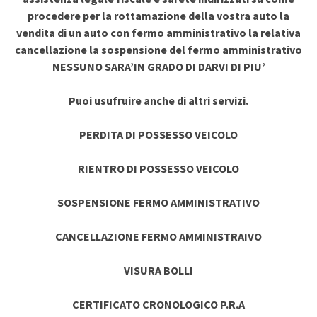
procedere per la rottamazione della vostra auto la
vendita di un auto con fermo amministrativo la relativa
cancellazione la sospensione del fermo amministrativo
NESSUNO SARA’IN GRADO DI DARVI DI PIU’
Puoi usufruire anche di altri servizi.
PERDITA DI POSSESSO VEICOLO
RIENTRO DI POSSESSO VEICOLO
SOSPENSIONE FERMO AMMINISTRATIVO
CANCELLAZIONE FERMO AMMINISTRAIVO
VISURA BOLLI
CERTIFICATO CRONOLOGICO P.R.A