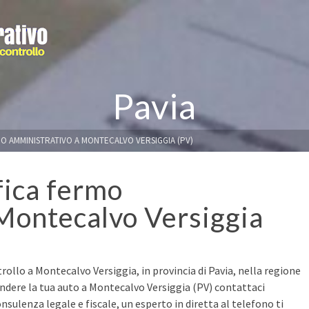
Pavia
MO AMMINISTRATIVO A MONTECALVO VERSIGGIA (PV)
fica fermo
Montecalvo Versiggia
rollo a Montecalvo Versiggia, in provincia di Pavia, nella regione
ndere la tua auto a Montecalvo Versiggia (PV) contattaci
nsulenza legale e fiscale, un esperto in diretta al telefono ti