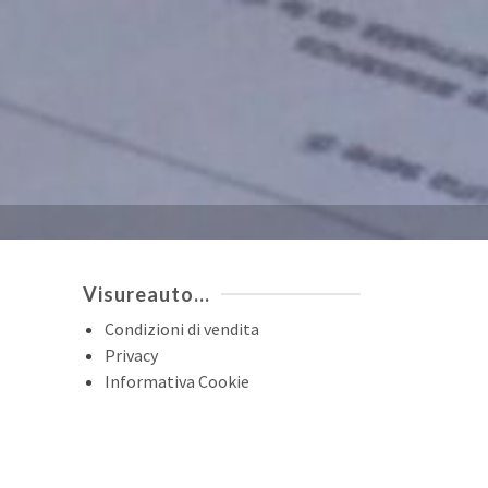
Visureauto…
Condizioni di vendita
Privacy
Informativa Cookie