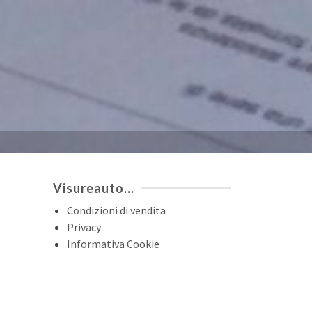
Visureauto…
Condizioni di vendita
Privacy
Informativa Cookie