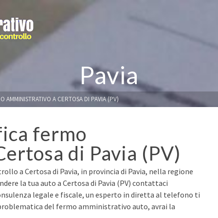
Pavia
O AMMINISTRATIVO A CERTOSA DI PAVIA (PV)
fica fermo
Certosa di Pavia (PV)
ollo a Certosa di Pavia, in provincia di Pavia, nella regione
ndere la tua auto a Certosa di Pavia (PV) contattaci
nsulenza legale e fiscale, un esperto in diretta al telefono ti
 problematica del fermo amministrativo auto, avrai la