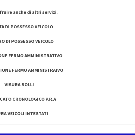
ruire anche di altri servizi.
TA DI POSSESSO VEICOLO
RO DI POSSESSO VEICOLO
ONE FERMO AMMINISTRATIVO
IONE FERMO AMMINISTRAIVO
VISURA BOLLI
ICATO CRONOLOGICO P.R.A
URA VEICOLI INTESTATI