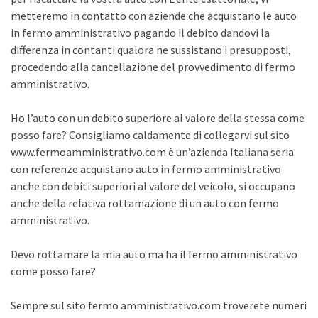
metteremo in contatto con aziende che acquistano le auto
in fermo amministrativo pagando il debito dandovi la
differenza in contanti qualora ne sussistano i presupposti,
procedendo alla cancellazione del provvedimento di fermo
amministrativo.
Ho l’auto con un debito superiore al valore della stessa come
posso fare? Consigliamo caldamente di collegarvi sul sito
www.fermoamministrativo.com è un’azienda Italiana seria
con referenze acquistano auto in fermo amministrativo
anche con debiti superiori al valore del veicolo, si occupano
anche della relativa rottamazione di un auto con fermo
amministrativo.
Devo rottamare la mia auto ma ha il fermo amministrativo
come posso fare?
Sempre sul sito fermo amministrativo.com troverete numeri