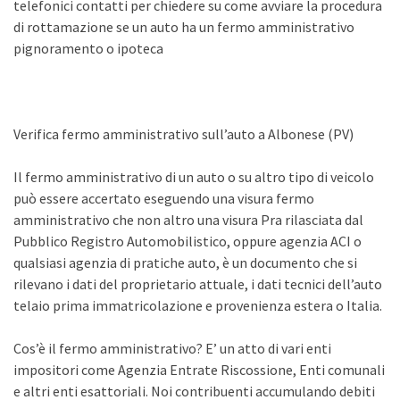
telefonici contatti per chiedere su come avviare la procedura
di rottamazione se un auto ha un fermo amministrativo
pignoramento o ipoteca
Verifica fermo amministrativo sull’auto a Albonese (PV)
Il fermo amministrativo di un auto o su altro tipo di veicolo
può essere accertato eseguendo una visura fermo
amministrativo che non altro una visura Pra rilasciata dal
Pubblico Registro Automobilistico, oppure agenzia ACI o
qualsiasi agenzia di pratiche auto, è un documento che si
rilevano i dati del proprietario attuale, i dati tecnici dell’auto
telaio prima immatricolazione e provenienza estera o Italia.
Cos’è il fermo amministrativo? E’ un atto di vari enti
impositori come Agenzia Entrate Riscossione, Enti comunali
e altri enti esattoriali. Noi contribuenti accumulando debiti