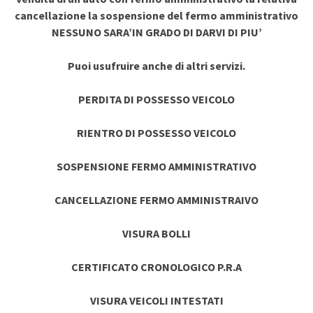
cancellazione la sospensione del fermo amministrativo
NESSUNO SARA’IN GRADO DI DARVI DI PIU’
Puoi usufruire anche di altri servizi.
PERDITA DI POSSESSO VEICOLO
RIENTRO DI POSSESSO VEICOLO
SOSPENSIONE FERMO AMMINISTRATIVO
CANCELLAZIONE FERMO AMMINISTRAIVO
VISURA BOLLI
CERTIFICATO CRONOLOGICO P.R.A
VISURA VEICOLI INTESTATI