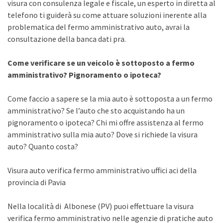
visura con consulenza legale e fiscale, un esperto in diretta al
telefono ti guiderà su come attuare soluzioni inerente alla
problematica del fermo amministrativo auto, avrai la
consultazione della banca dati pra.
Come verificare se un veicolo è sottoposto a fermo
amministrativo? Pignoramento o ipoteca?
Come faccio a sapere se la mia auto è sottoposta a un fermo
amministrativo? Se l’auto che sto acquistando ha un
pignoramento o ipoteca? Chi mi offre assistenza al fermo
amministrativo sulla mia auto? Dove si richiede la visura
auto? Quanto costa?
Visura auto verifica fermo amministrativo uffici aci della
provincia di Pavia
Nella località di Albonese (PV) puoi effettuare la visura
verifica fermo amministrativo nelle agenzie di pratiche auto