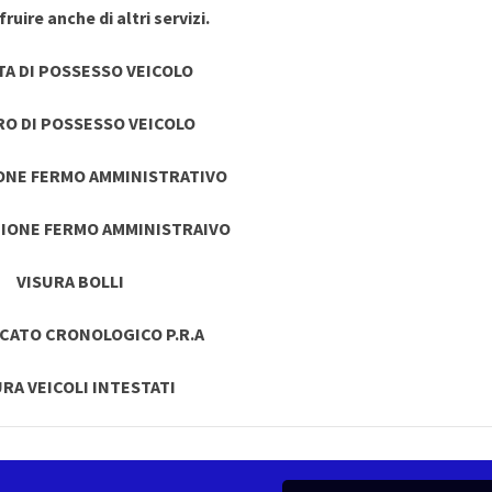
ruire anche di altri servizi.
TA DI POSSESSO VEICOLO
RO DI POSSESSO VEICOLO
ONE FERMO AMMINISTRATIVO
IONE FERMO AMMINISTRAIVO
VISURA BOLLI
ICATO CRONOLOGICO P.R.A
URA VEICOLI INTESTATI