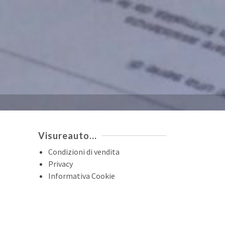
Visureauto…
Condizioni di vendita
Privacy
Informativa Cookie