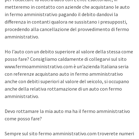
metteremo in contatto con aziende che acquistano le auto
in fermo amministrativo pagando il debito dandovi la
differenza in contanti qualora ne sussistano i presupposti,
procedendo alla cancellazione del provvedimento di fermo
amministrativo.
Ho l’auto con un debito superiore al valore della stessa come
posso fare? Consigliamo caldamente di collegarvi sul sito
www.fermoamministrativo.com è un’azienda Italiana seria
con referenze acquistano auto in fermo amministrativo
anche con debiti superiori al valore del veicolo, si occupano
anche della relativa rottamazione di un auto con fermo
amministrativo.
Devo rottamare la mia auto ma ha il fermo amministrativo
come posso fare?
Sempre sul sito fermo amministrativo.com troverete numeri