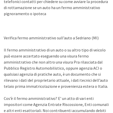
telefonici contatti per chiedere su come avviare la procedura
di rottamazione se un auto ha un fermo amministrativo
pignoramento o ipoteca
Verifica fermo amministrativo sull’auto a Sedriano (MI)
Il fermo amministrativo di un auto o su altro tipo di veicolo
può essere accertato eseguendo una visura fermo
amministrativo che non altro una visura Pra rilasciata dal
Pubblico Registro Automobilistico, oppure agenzia ACI o
qualsiasi agenzia di pratiche auto, è un documento che si
rilevano i dati del proprietario attuale, i dati tecnici dell’auto
telaio prima immatricolazione e provenienza estera o Italia.
Cos’è il fermo amministrativo? E’ un atto di vari enti
impositori come Agenzia Entrate Riscossione, Enti comunali
e altri enti esattoriali. Noi contribuenti accumulando debiti