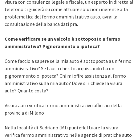
visura con consulenza legale e fiscale, un esperto in diretta al
telefono ti guiderà su come attuare soluzioni inerente alla
problematica del fermo amministrativo auto, avrai la
consultazione della banca dati pra.
Come verificare se un veicolo è sottoposto a fermo
amministrativo? Pignoramento o ipoteca?
Come faccio a sapere se la mia auto è sottoposta a un fermo
amministrativo? Se l’auto che sto acquistando ha un
pignoramento o ipoteca? Chi mi offre assistenza al fermo
amministrativo sulla mia auto? Dove si richiede la visura
auto? Quanto costa?
Visura auto verifica fermo amministrativo uffici aci della
provincia di Milano
Nella località di Sedriano (MI) puoi effettuare la visura
verifica fermo amministrativo nelle agenzie di pratiche auto