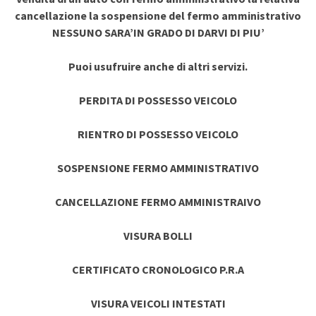
cancellazione la sospensione del fermo amministrativo
NESSUNO SARA’IN GRADO DI DARVI DI PIU’
Puoi usufruire anche di altri servizi.
PERDITA DI POSSESSO VEICOLO
RIENTRO DI POSSESSO VEICOLO
SOSPENSIONE FERMO AMMINISTRATIVO
CANCELLAZIONE FERMO AMMINISTRAIVO
VISURA BOLLI
CERTIFICATO CRONOLOGICO P.R.A
VISURA VEICOLI INTESTATI