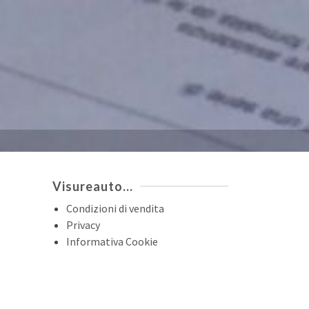
Visureauto…
Condizioni di vendita
Privacy
Informativa Cookie