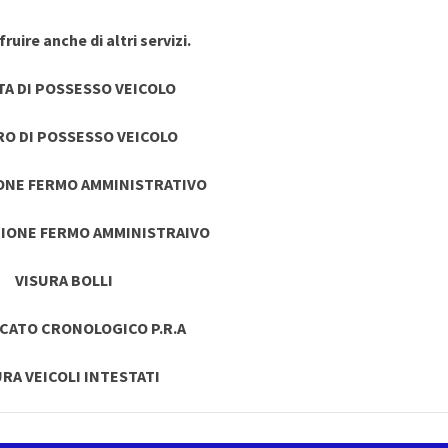
ruire anche di altri servizi.
TA DI POSSESSO VEICOLO
RO DI POSSESSO VEICOLO
ONE FERMO AMMINISTRATIVO
IONE FERMO AMMINISTRAIVO
VISURA BOLLI
ICATO CRONOLOGICO P.R.A
URA VEICOLI INTESTATI