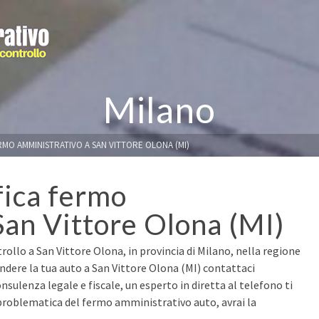
Milano
RMO AMMINISTRATIVO A SAN VITTORE OLONA (MI)
fica fermo
San Vittore Olona (MI)
rollo a San Vittore Olona, in provincia di Milano, nella regione
ndere la tua auto a San Vittore Olona (MI) contattaci
nsulenza legale e fiscale, un esperto in diretta al telefono ti
 problematica del fermo amministrativo auto, avrai la