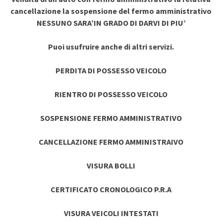
cancellazione la sospensione del fermo amministrativo
NESSUNO SARA’IN GRADO DI DARVI DI PIU’
Puoi usufruire anche di altri servizi.
PERDITA DI POSSESSO VEICOLO
RIENTRO DI POSSESSO VEICOLO
SOSPENSIONE FERMO AMMINISTRATIVO
CANCELLAZIONE FERMO AMMINISTRAIVO
VISURA BOLLI
CERTIFICATO CRONOLOGICO P.R.A
VISURA VEICOLI INTESTATI