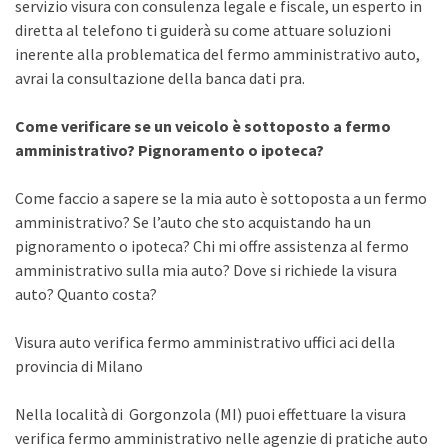
servizio visura con consulenza legale e fiscale, un esperto in
diretta al telefono ti guiderà su come attuare soluzioni
inerente alla problematica del fermo amministrativo auto,
avrai la consultazione della banca dati pra.
Come verificare se un veicolo è sottoposto a fermo
amministrativo? Pignoramento o ipoteca?
Come faccio a sapere se la mia auto è sottoposta a un fermo
amministrativo? Se l’auto che sto acquistando ha un
pignoramento o ipoteca? Chi mi offre assistenza al fermo
amministrativo sulla mia auto? Dove si richiede la visura
auto? Quanto costa?
Visura auto verifica fermo amministrativo uffici aci della
provincia di Milano
Nella località di Gorgonzola (MI) puoi effettuare la visura
verifica fermo amministrativo nelle agenzie di pratiche auto