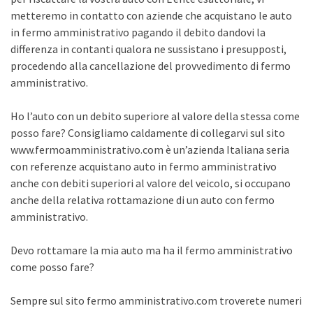
metteremo in contatto con aziende che acquistano le auto
in fermo amministrativo pagando il debito dandovi la
differenza in contanti qualora ne sussistano i presupposti,
procedendo alla cancellazione del provvedimento di fermo
amministrativo.
Ho l’auto con un debito superiore al valore della stessa come
posso fare? Consigliamo caldamente di collegarvi sul sito
www.fermoamministrativo.com è un’azienda Italiana seria
con referenze acquistano auto in fermo amministrativo
anche con debiti superiori al valore del veicolo, si occupano
anche della relativa rottamazione di un auto con fermo
amministrativo.
Devo rottamare la mia auto ma ha il fermo amministrativo
come posso fare?
Sempre sul sito fermo amministrativo.com troverete numeri