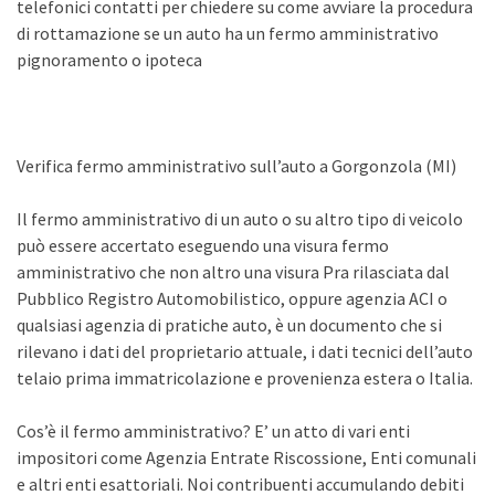
telefonici contatti per chiedere su come avviare la procedura
di rottamazione se un auto ha un fermo amministrativo
pignoramento o ipoteca
Verifica fermo amministrativo sull’auto a Gorgonzola (MI)
Il fermo amministrativo di un auto o su altro tipo di veicolo
può essere accertato eseguendo una visura fermo
amministrativo che non altro una visura Pra rilasciata dal
Pubblico Registro Automobilistico, oppure agenzia ACI o
qualsiasi agenzia di pratiche auto, è un documento che si
rilevano i dati del proprietario attuale, i dati tecnici dell’auto
telaio prima immatricolazione e provenienza estera o Italia.
Cos’è il fermo amministrativo? E’ un atto di vari enti
impositori come Agenzia Entrate Riscossione, Enti comunali
e altri enti esattoriali. Noi contribuenti accumulando debiti